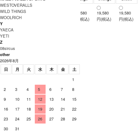
WESTOVERALLS
WILD THINGS
19,580
19,580
19,580
2
WOOLRICH
円(税込)
円(税込)
円(税込)
Y
YAECA
YETI
Z
08sircus
other
2026年8月
日
月
火
水
木
金
土
1
2
3
4
5
6
7
8
9
10
11
12
13
14
15
16
17
18
19
20
21
22
23
24
25
26
27
28
29
30
31