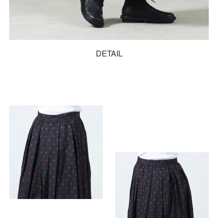
DETAIL