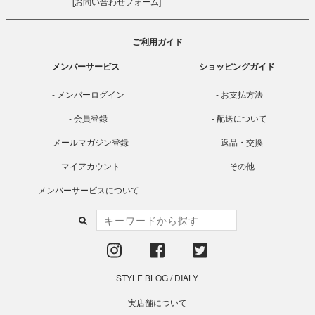
[
お問い合わせフォーム
]
ご利用ガイド
メンバーサービス
ショッピングガイド
メンバーログイン
お支払方法
会員登録
配送について
メールマガジン登録
返品・交換
マイアカウント
その他
メンバーサービスについて
STYLE BLOG
/
DIALY
実店舗について