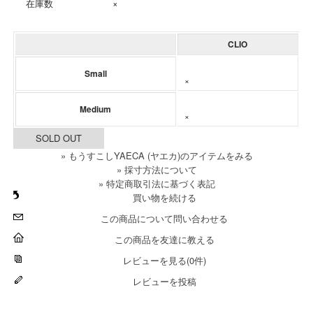
在庫数
×
CLIO
Small
×
Medium
×
SOLD OUT
» もうすこしYAECA (ヤエカ)のアイテムをみる
» 採寸方法について
» 特定商取引法に基づく表記
買い物を続ける
この商品について問い合わせる
この商品を友達に教える
レビューを見る(0件)
レビューを投稿