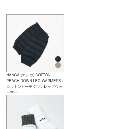
NANGA (ナンガ) COTTON
PEACH DOWN LEG WARMERS /
コットンピーチダウンレッグウォ
ーマー