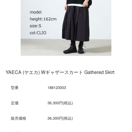
YAECA (ヤエカ) Wギャザースカート Gathered Skirt
型番
188123003
定価
36,300円(税込)
販売価格
36,300円(税込)