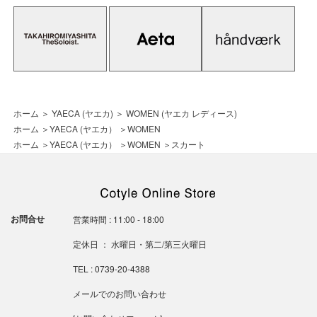
ホーム
＞
YAECA (ヤエカ)
＞
WOMEN (ヤエカ レディース)
ホーム
＞
YAECA (ヤエカ）
＞
WOMEN
ホーム
＞
YAECA (ヤエカ）
＞
WOMEN
＞
スカート
お問合せ
営業時間 : 11:00 - 18:00
定休日 ： 水曜日・第二/第三火曜日
TEL : 0739-20-4388
メールでのお問い合わせ