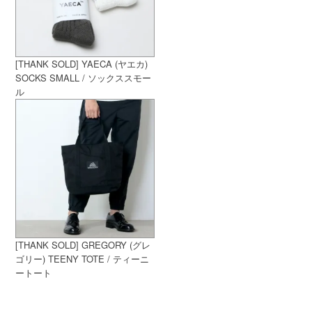
[THANK SOLD] YAECA (ヤエカ)
SOCKS SMALL / ソックススモー
ル
[THANK SOLD] GREGORY (グレ
ゴリー) TEENY TOTE / ティーニ
ートート