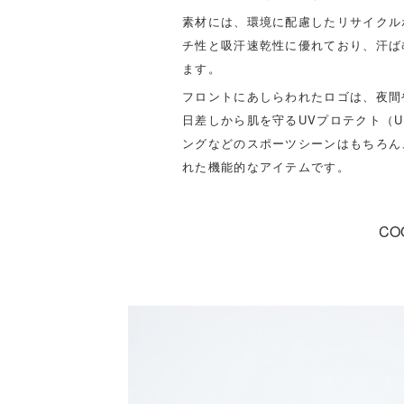
素材には、環境に配慮したリサイクル
チ性と吸汗速乾性に優れており、汗ば
ます。
フロントにあしらわれたロゴは、夜間
日差しから肌を守るUVプロテクト（U
ングなどのスポーツシーンはもちろん
れた機能的なアイテムです。
CO