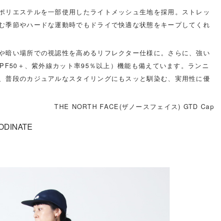
ポリエステルを一部使用したライトメッシュ生地を採用。ストレッ
む季節やハードな運動時でもドライで快適な状態をキープしてくれ
や暗い場所での視認性を高めるリフレクター仕様に。さらに、強い
PF50＋、紫外線カット率95％以上）機能も備えています。ランニ
、普段のカジュアルなスタイリングにもスッと馴染む、実用性に優
THE NORTH FACE(ザノースフェイス) GTD Cap
ODINATE