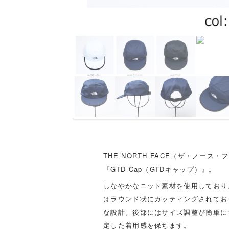
THE NORTH FACE（ザ・ノ
『GTD Cap（GTDキャップ）』。
しなやかなニット素材を使用しており
はラウンド状にカッティングされてお
な設計。後部にはサイズ調整が簡単に
定した着用感を保ちます。