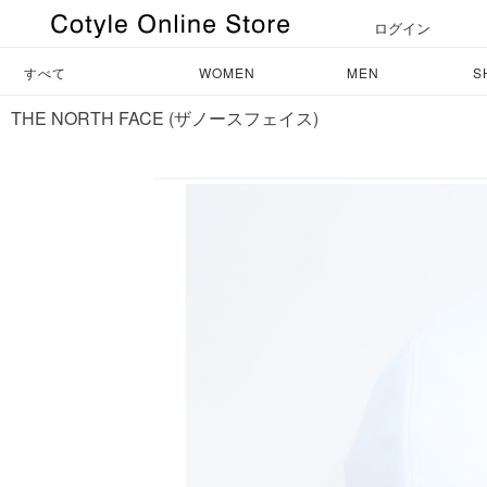
ログイン
すべて
WOMEN
MEN
S
THE NORTH FACE (ザノースフェイス)