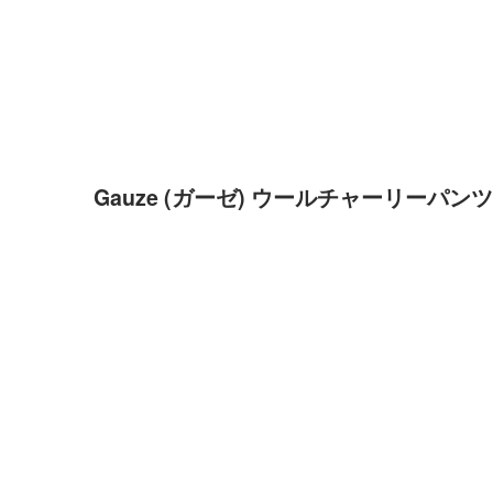
Gauze (ガーゼ) ウールチャーリーパンツ