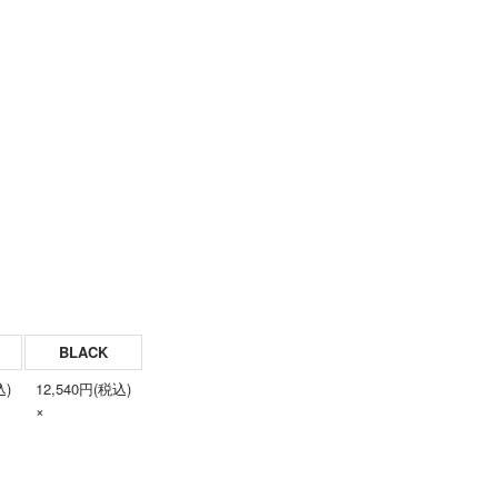
BLACK
込)
12,540円(税込)
×