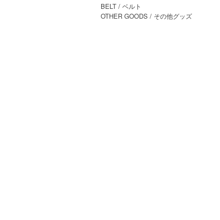
BELT
/ ベルト
OTHER GOODS
/ その他グッズ