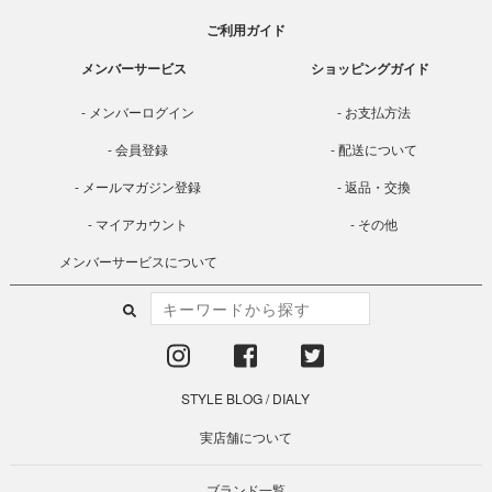
ご利用ガイド
メンバーサービス
ショッピングガイド
メンバーログイン
お支払方法
会員登録
配送について
メールマガジン登録
返品・交換
マイアカウント
その他
メンバーサービスについて
STYLE BLOG
/
DIALY
実店舗について
ブランド一覧