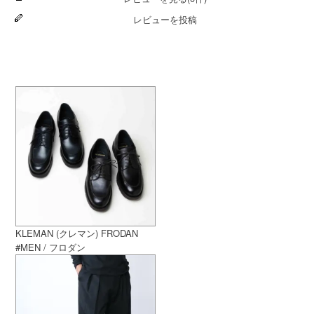
レビューを投稿
KLEMAN (クレマン) FRODAN
#MEN / フロダン