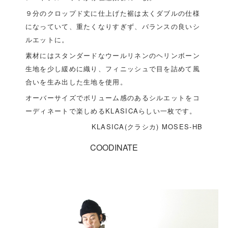
９分のクロップド丈に仕上げた裾は太くダブルの仕様
になっていて、重たくなりすぎず、バランスの良いシ
ルエットに。
素材にはスタンダードなウールリネンのヘリンボーン
生地を少し緩めに織り、フィニッシュで目を詰めて風
合いを生み出した生地を使用。
オーバーサイズでボリューム感のあるシルエットをコ
ーディネートで楽しめるKLASICAらしい一枚です。
KLASICA(クラシカ) MOSES-HB
COODINATE