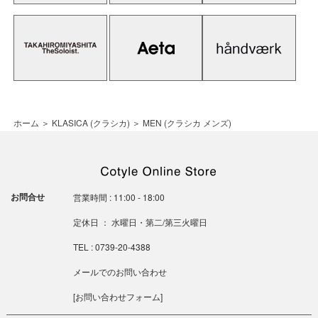
ホーム
＞
KLASICA (クラシカ)
＞
MEN (クラシカ メンズ)
お問合せ
営業時間 : 11:00 - 18:00
定休日 ： 水曜日・第二/第三火曜日
TEL : 0739-20-4388
メールでのお問い合わせ
[
お問い合わせフォーム
]