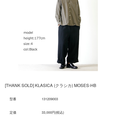
[THANK SOLD] KLASICA (クラシカ) MOSES-HB
型番
131209003
定価
33,000円(税込)