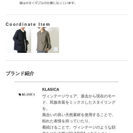
Coordinate Item
ブランド紹介
KLASICA
ヴィンテージウェア、過去から現在のモー
ド、民族衣装をミックスしたスタイリング
を。
風合いの良い天然素材を使用することで、
枯れた表情を持っていたり、
着続けることで、ヴィンテージのような顔