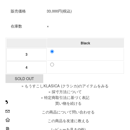
販売価格
33,000円(税込)
在庫数
×
Black
3
4
SOLD OUT
» もうすこしKLASICA (クラシカ)のアイテムをみる
» 採寸方法について
» 特定商取引法に基づく表記
買い物を続ける
この商品について問い合わせる
この商品を友達に教える
レビューを見る(0件)