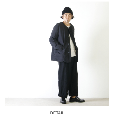
DETAIL