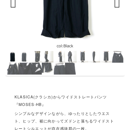
Previous
Next
KLASICA(クラシカ)からワイドストレートパンツ
『MOSES-HB』
シンプルなデザインながら、ゆったりとしたウエス
ト、ヒップ、裾に向かってズドンと落ちるワイドスト
レートシルエットが存在感抜群の一枚。