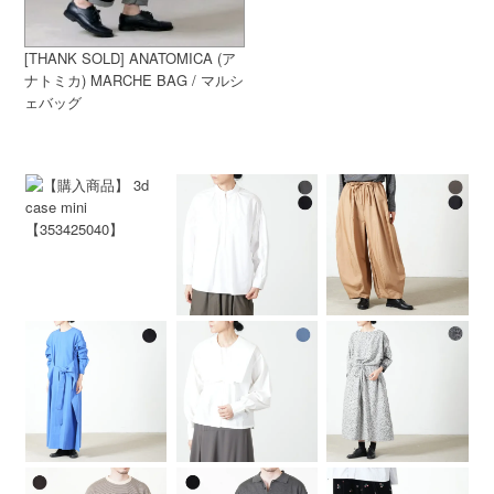
[THANK SOLD] ANATOMICA (ア
ナトミカ) MARCHE BAG / マルシ
ェバッグ