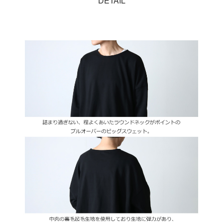
DETAIL