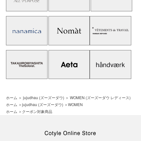
ホーム
＞
jujudhau (ズーズーダウ)
＞
WOMEN (ズーズーダウ レディース)
ホーム
＞
jujudhau (ズーズーダウ)
＞
WOMEN
ホーム
＞
クーポン対象商品