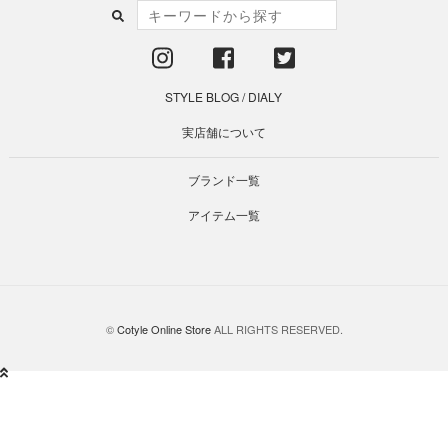
STYLE BLOG
/
DIALY
実店舗について
ブランド一覧
アイテム一覧
©
Cotyle Online Store
ALL RIGHTS RESERVED.