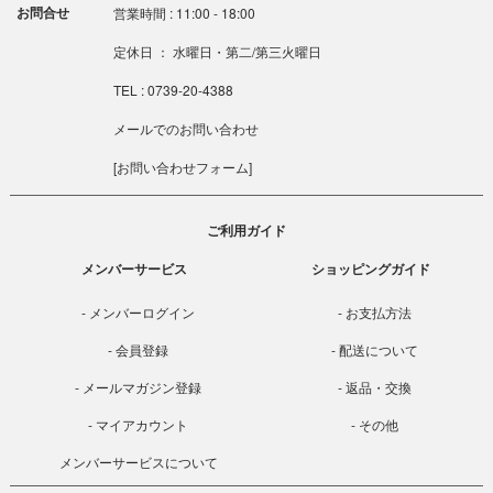
お問合せ
営業時間 : 11:00 - 18:00
定休日 ： 水曜日・第二/第三火曜日
TEL : 0739-20-4388
メールでのお問い合わせ
[
お問い合わせフォーム
]
ご利用ガイド
メンバーサービス
ショッピングガイド
メンバーログイン
お支払方法
会員登録
配送について
メールマガジン登録
返品・交換
マイアカウント
その他
メンバーサービスについて