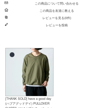
この商品について問い合わせる
この商品を友達に教える
レビューを見る(0件)
レビューを投稿
[THANK SOLD] have a good day
(ハブアグッドデイ) PULLOVER