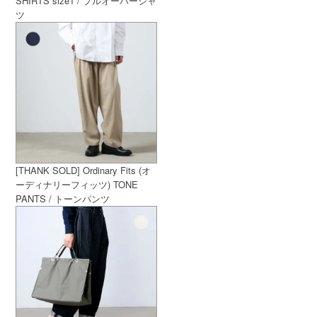
SHIRTS size1 / プルオーバーシャ
ツ
[THANK SOLD] Ordinary Fits (オ
ーディナリーフィッツ) TONE
PANTS / トーンパンツ