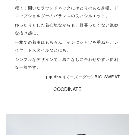
程よく開いたラウンドネックにゆとりのある身幅、ド
ロップショルダーのバランスの良いシルエット。
ゆったりとした着心地ながらも、野暮ったくない絶妙
な抜け感に。
一枚での着用はもちろん、インにシャツを重ねた、レ
イヤードスタイルなどにも。
シンプルなデザインで、着こなしに合わせやすい便利
な一着です。
jujudhau(ズーズーダウ) BIG SWEAT
COODINATE