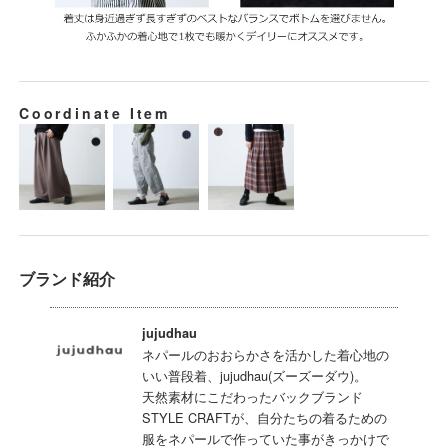
Coordinate Item
ブランド紹介
jujudhau
ネパールのおおらかさを活かした着心地の
いい普段着、jujudhau(ズーズーダウ)。
天然素材にこだわったバックブランド
STYLE CRAFTが、自分たちの着るための
服をネパールで作っていた事がきっかけで