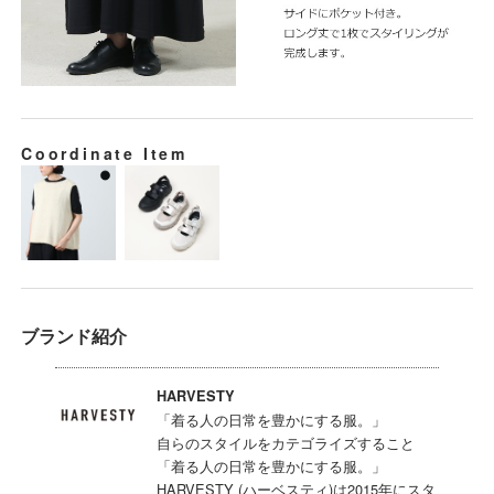
Coordinate Item
ブランド紹介
HARVESTY
「着る人の日常を豊かにする服。」
自らのスタイルをカテゴライズすること
「着る人の日常を豊かにする服。」
HARVESTY (ハーベスティ)は2015年にスタ