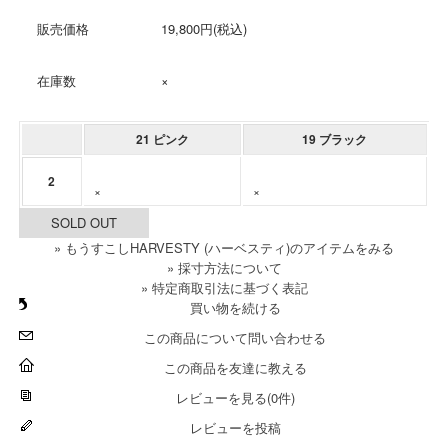
販売価格
19,800円(税込)
在庫数
×
21 ピンク
19 ブラック
2
×
×
SOLD OUT
» もうすこしHARVESTY (ハーベスティ)のアイテムをみる
» 採寸方法について
» 特定商取引法に基づく表記
買い物を続ける
この商品について問い合わせる
この商品を友達に教える
レビューを見る(0件)
レビューを投稿