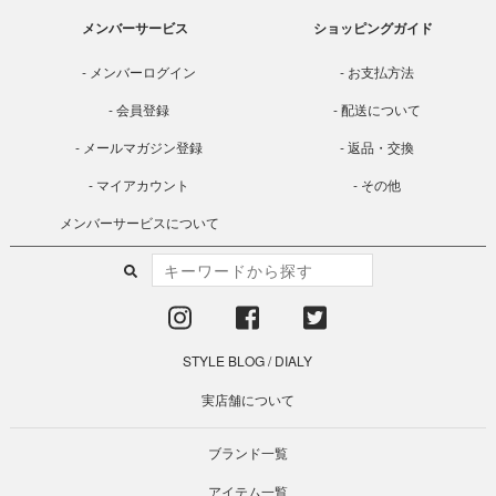
メンバーサービス
ショッピングガイド
メンバーログイン
お支払方法
会員登録
配送について
メールマガジン登録
返品・交換
マイアカウント
その他
メンバーサービスについて
STYLE BLOG
/
DIALY
実店舗について
ブランド一覧
アイテム一覧