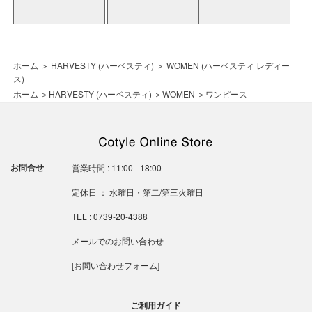
ホーム
＞
HARVESTY (ハーベスティ)
＞
WOMEN (ハーベスティ レディー
ス)
ホーム
＞
HARVESTY (ハーベスティ)
＞
WOMEN
＞
ワンピース
お問合せ
営業時間 : 11:00 - 18:00
定休日 ： 水曜日・第二/第三火曜日
TEL : 0739-20-4388
メールでのお問い合わせ
[
お問い合わせフォーム
]
ご利用ガイド