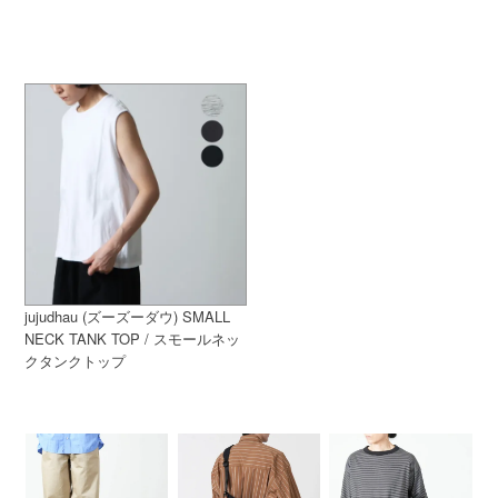
jujudhau (ズーズーダウ) SMALL
NECK TANK TOP / スモールネッ
クタンクトップ