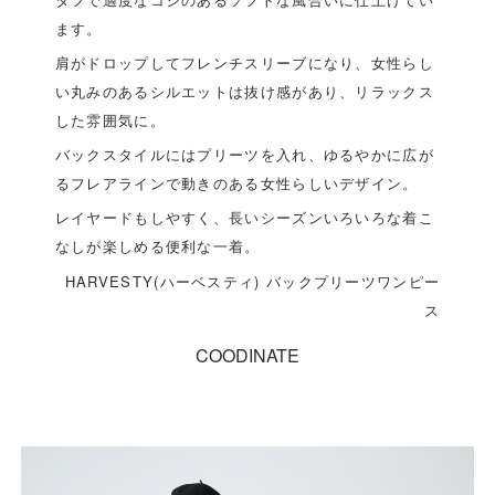
ます。
肩がドロップしてフレンチスリーブになり、女性らし
い丸みのあるシルエットは抜け感があり、リラックス
した雰囲気に。
バックスタイルにはプリーツを入れ、ゆるやかに広が
るフレアラインで動きのある女性らしいデザイン。
レイヤードもしやすく、長いシーズンいろいろな着こ
なしが楽しめる便利な一着。
HARVESTY(ハーベスティ) バックプリーツワンピー
ス
COODINATE