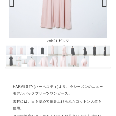
Previous
Next
HARVESTY(ハーベスティ)より、今シーズンのニュー
モデルバックプリーツワンピース。
素材には、目を詰めて編み上げられたコットン天竺を
使用。
タフで適度なコシのあるソフトな風合いに仕上げてい