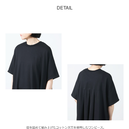
DETAIL