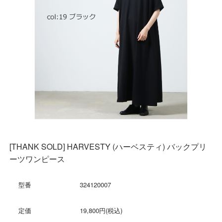
[THANK SOLD] HARVESTY (ハーベスティ) バックプリ
ーツワンピース
型番
324120007
定価
19,800円(税込)