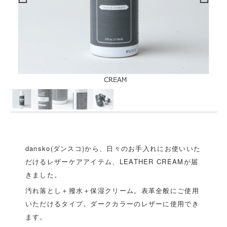
Previous
Next
dansko(ダンスコ)から、日々のお手入れにお使いいた
だけるレザーケアアイテム、LEATHER CREAMが届
きました。
汚れ落とし＋撥水＋保湿クリーム。表革全般にご使用
いただけるタイプ。ダークカラーのレザーに使用でき
ます。