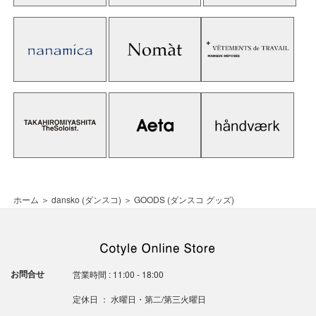
ホーム
＞
dansko (ダンスコ)
＞
GOODS (ダンスコ グッズ)
お問合せ
営業時間 : 11:00 - 18:00
定休日 ： 水曜日・第二/第三火曜日