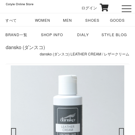
ログイン
toggl
すべて
WOMEN
MEN
SHOES
GOODS
BRAND一覧
SHOP INFO
DIALY
STYLE BLOG
dansko (ダンスコ)
dansko (ダンスコ) LEATHER CREAM / レザークリーム