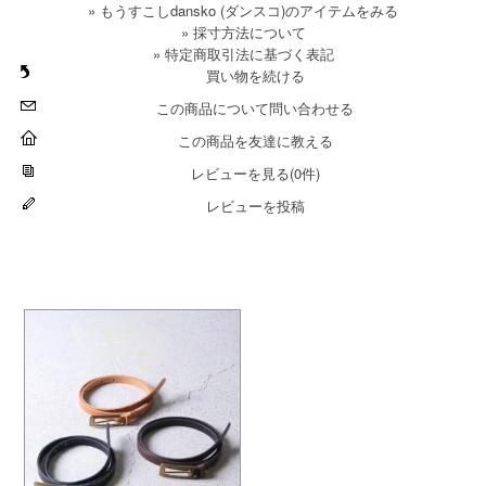
» もうすこしdansko (ダンスコ)のアイテムをみる
» 採寸方法について
» 特定商取引法に基づく表記
買い物を続ける
この商品について問い合わせる
この商品を友達に教える
レビューを見る(0件)
レビューを投稿