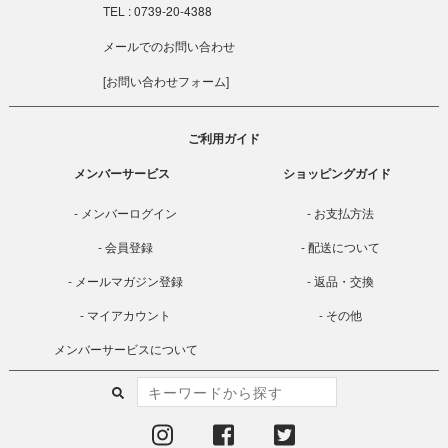
TEL : 0739-20-4388
メールでのお問い合わせ
[
お問い合わせフォーム
]
ご利用ガイド
メンバーサービス
ショッピングガイド
メンバーログイン
お支払方法
会員登録
配送について
メールマガジン登録
返品・交換
マイアカウント
その他
メンバーサービスについて