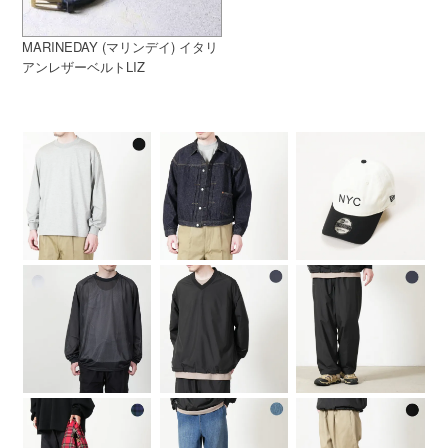
MARINEDAY (マリンデイ) イタリ
アンレザーベルトLIZ