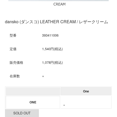
dansko (ダンスコ) LEATHER CREAM / レザークリーム
型番
393411006
定価
1,540円(税込)
販売価格
1,078円(税込)
在庫数
×
One
ONE
×
SOLD OUT