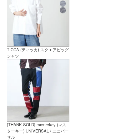
TICCA (ティッカ) スクエアビッグ
シャツ
[THANK SOLD] masterkey (マス
ターキー) UNIVERSAL / ユニバー
サル