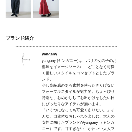
ブランド紹介
yangany
yangany (ヤンガニー)は、パリの女の子のお
部屋をイメージソースに、どことなく可愛
く優しいスタイルをコンセプトとしたブラ
ンド。
少し高級感のある素材を使ったさりげない
フォーマルスタイルが魅力的。ちょっぴり
特別な、おめかししてお出かけをしたい日
にぴったりなアイテムが揃います。
「いくつになっても可愛くありたい。」そ
んな、自然体なおしゃれを楽しむ、大人の
女性に向けたブランドがyangany （ヤンガ
ニー）です。甘すぎない、かわいい大人フ