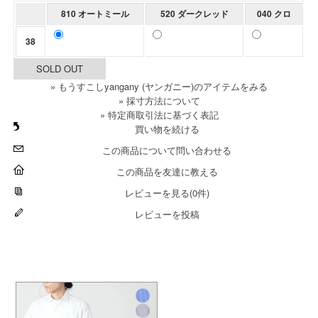
810 オートミール
520 ダークレッド
040 クロ
38
SOLD OUT
» もうすこしyangany (ヤンガニー)のアイテムをみる
» 採寸方法について
» 特定商取引法に基づく表記
買い物を続ける
この商品について問い合わせる
この商品を友達に教える
レビューを見る(0件)
レビューを投稿