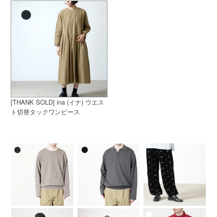
[THANK SOLD] ina (イナ) ウエス
ト切替タックワンピース