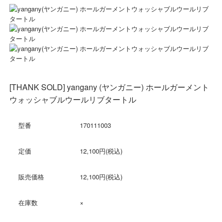
[THANK SOLD] yangany (ヤンガニー) ホールガーメント
ウォッシャブルウールリブタートル
型番
170111003
定価
12,100円(税込)
販売価格
12,100円(税込)
在庫数
×