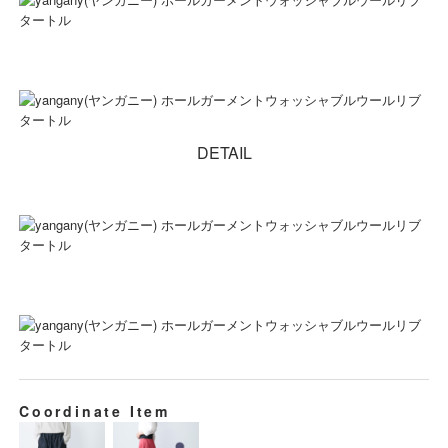
DETAIL
Coordinate Item