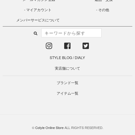
マイアカウント
その他
メンバーサービスについて
STYLE BLOG
/
DIALY
実店舗について
ブランド一覧
アイテム一覧
©
Cotyle Online Store
ALL RIGHTS RESERVED.