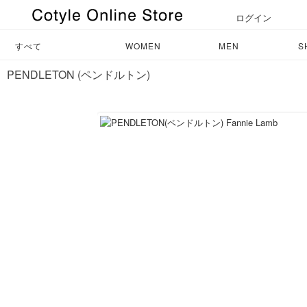
ログイン
すべて
WOMEN
MEN
S
PENDLETON (ペンドルトン)