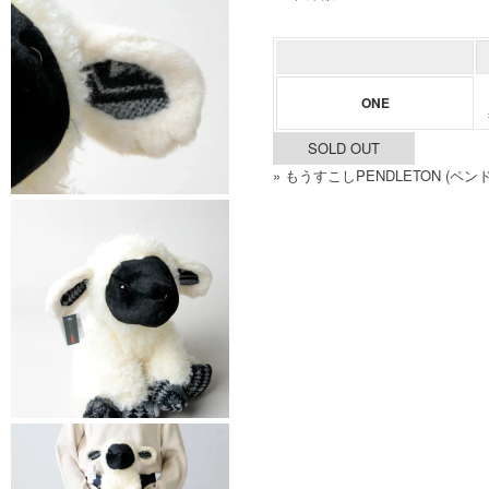
ONE
SOLD OUT
» もうすこしPENDLETON (