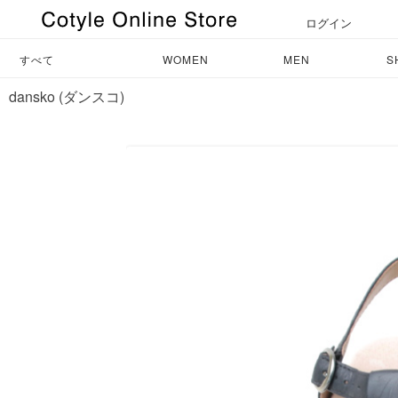
ログイン
すべて
WOMEN
MEN
S
dansko (ダンスコ)