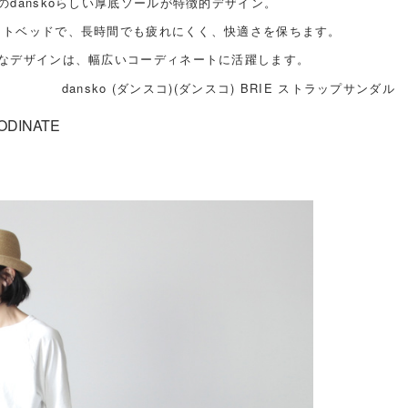
danskoらしい厚底ソールが特徴的デザイン。
フットベッドで、長時間でも疲れにくく、快適さを保ちます。
なデザインは、幅広いコーディネートに活躍します。
dansko (ダンスコ)(ダンスコ) BRIE ストラップサンダル
ODINATE