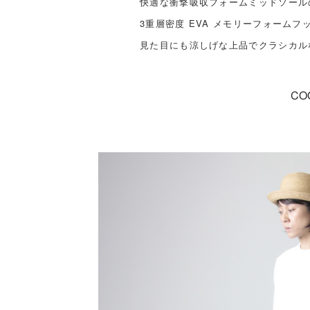
快適な衝撃吸収フォームミッドソールの
3重層密度 EVA メモリーフォーム
見た目にも涼しげな上品でクラシカル
CO