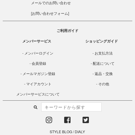
メールでのお問い合わせ
[
お問い合わせフォーム
]
ご利用ガイド
メンバーサービス
ショッピングガイド
メンバーログイン
お支払方法
会員登録
配送について
メールマガジン登録
返品・交換
マイアカウント
その他
メンバーサービスについて
STYLE BLOG
/
DIALY