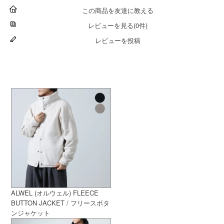
この商品を友達に教える
レビューを見る(0件)
レビューを投稿
ALWEL (オルウェル) FLEECE
BUTTON JACKET / フリースボタ
ンジャケット