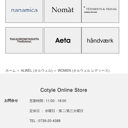
ホーム
＞
ALWEL (オルウェル)
＞
WOMEN (オルウェル レディース)
お問合せ
営業時間 : 11:00 - 18:00
定休日 ： 水曜日・第二/第三火曜日
TEL : 0739-20-4388