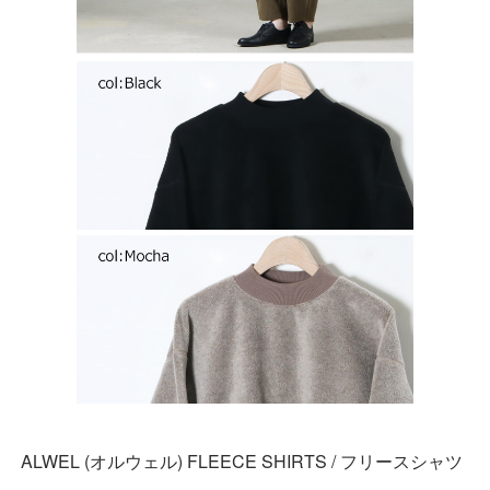
ALWEL (オルウェル) FLEECE SHIRTS / フリースシャツ