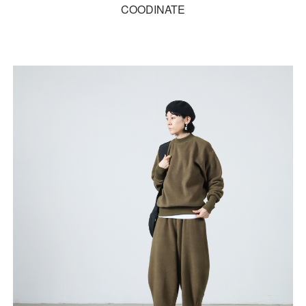
COODINATE