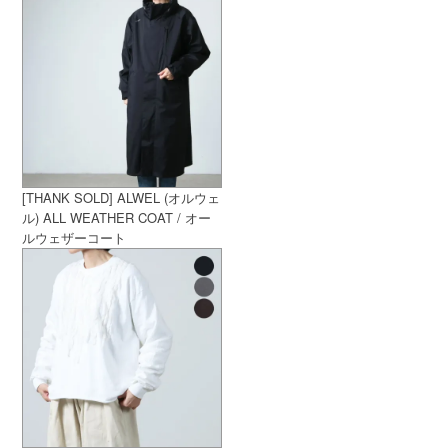
[THANK SOLD] ALWEL (オルウェ
ル) ALL WEATHER COAT / オー
ルウェザーコート