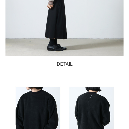
DETAIL