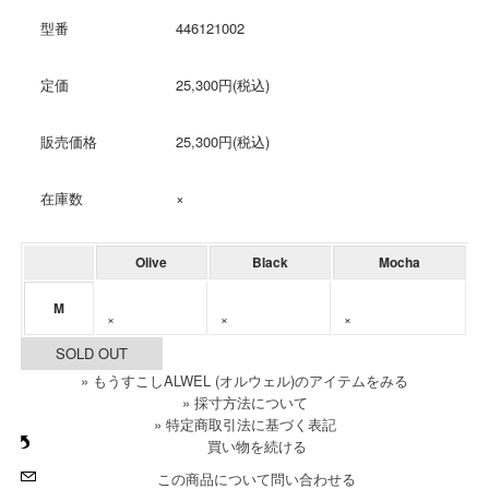
型番
446121002
定価
25,300円(税込)
販売価格
25,300円(税込)
在庫数
×
Olive
Black
Mocha
M
×
×
×
SOLD OUT
» もうすこしALWEL (オルウェル)のアイテムをみる
» 採寸方法について
» 特定商取引法に基づく表記
買い物を続ける
この商品について問い合わせる