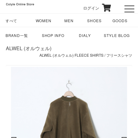
ログイン
toggl
すべて
WOMEN
MEN
SHOES
GOODS
BRAND一覧
SHOP INFO
DIALY
STYLE BLOG
ALWEL (オルウェル)
ALWEL (オルウェル) FLEECE SHIRTS / フリースシャツ