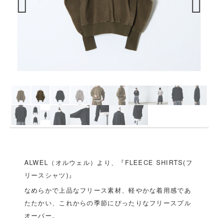
Previous
Next
ALWEL（オルウェル）より、『FLEECE SHIRTS(フ
リースシャツ)』
なめらかで上品なフリース素材、軽やかな着用感であ
たたかい、これからの季節にぴったりなフリースプル
オーバー。