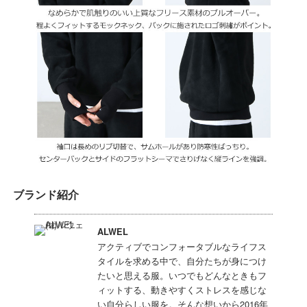
ブランド紹介
ALWEL
アクティブでコンフォータブルなライフス
タイルを求める中で、自分たちが身につけ
たいと思える服。いつでもどんなときもフ
ィットする、動きやすくストレスを感じな
い自分らしい服を。そんな想いから2016年