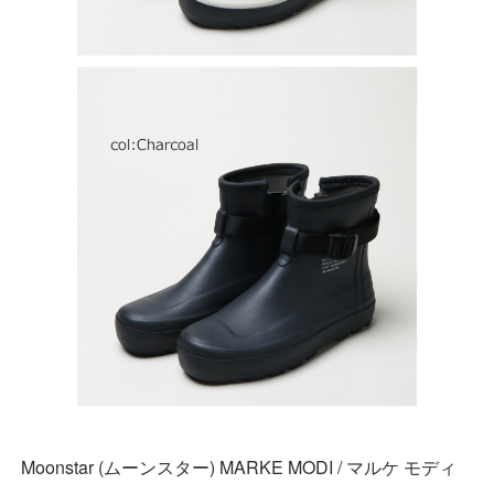
Moonstar (ムーンスター) MARKE MODI / マルケ モディ