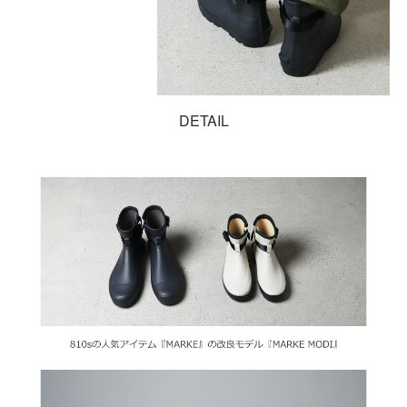
DETAIL