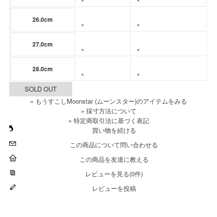
26.0cm
×
×
27.0cm
×
×
28.0cm
×
×
SOLD OUT
» もうすこしMoonstar (ムーンスター)のアイテムをみる
» 採寸方法について
» 特定商取引法に基づく表記
買い物を続ける
この商品について問い合わせる
この商品を友達に教える
レビューを見る(0件)
レビューを投稿