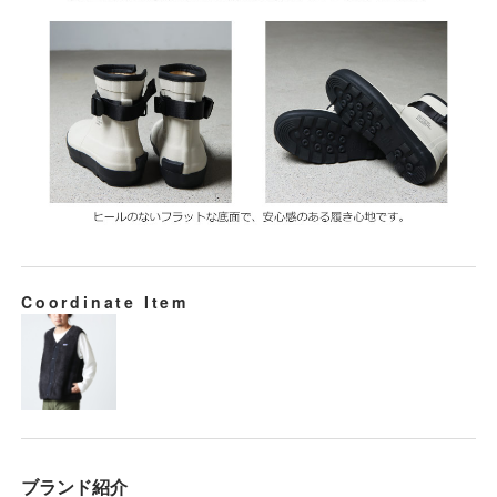
Coordinate Item
ブランド紹介