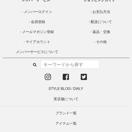
メンバーログイン
お支払方法
会員登録
配送について
メールマガジン登録
返品・交換
マイアカウント
その他
メンバーサービスについて
STYLE BLOG
/
DIALY
実店舗について
ブランド一覧
アイテム一覧