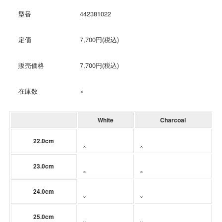
型番
442381022
定価
7,700円(税込)
販売価格
7,700円(税込)
在庫数
×
White
Charcoal
22.0cm
×
×
23.0cm
×
×
24.0cm
×
×
25.0cm
×
×