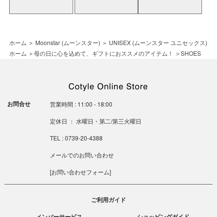
ホーム
＞
Moonstar (ムーンスター)
＞
UNISEX (ムーンスター ユニセックス)
ホーム
＞
母の日に心を込めて、ギフトにおススメのアイテム！
＞
SHOES
お問合せ
営業時間 : 11:00 - 18:00
定休日 ： 水曜日・第二/第三火曜日
TEL : 0739-20-4388
メールでのお問い合わせ
[
お問い合わせフォーム
]
ご利用ガイド
メンバーサービス
ショッピングガイド