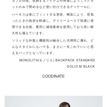
ダブル仕様。収納するアイテムや用途によってマグネ
ットのみで閉めるなど使い分けできるディテールに。
ハーネスは体にフィットする形状、構造により、背負
ったときの負担を軽減し、デイリーユースで快適に使
用できる仕様。要所に補強素材を使用しており高い耐
久性も備えています。
ソリッドな外観と機能性が融合した汎用性に優れ、ど
んなスタイルにもハマる、まさに一生これでいいと思
えるバッグとなっています。
MONOLITH(モノリス) BACKPACK STANDARD
SOLID M BLACK
COODINATE