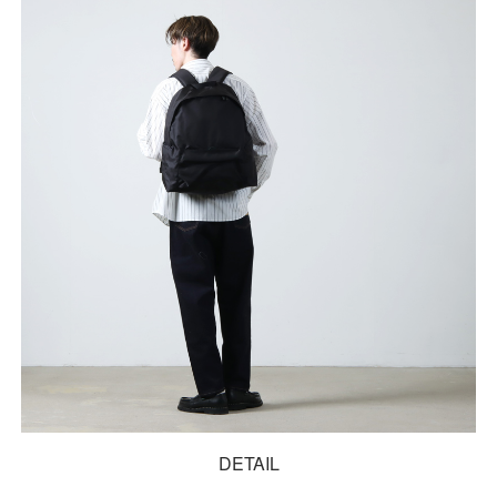
DETAIL