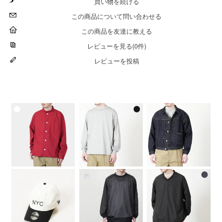
買い物を続ける
この商品について問い合わせる
この商品を友達に教える
レビューを見る(0件)
レビューを投稿