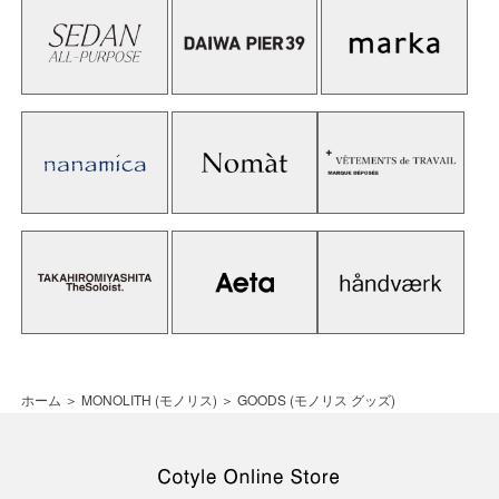
ホーム
＞
MONOLITH (モノリス)
＞
GOODS (モノリス グッズ)