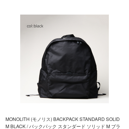
MONOLITH (モノリス) BACKPACK STANDARD SOLID
M BLACK / バックパック スタンダード ソリッド M ブラ