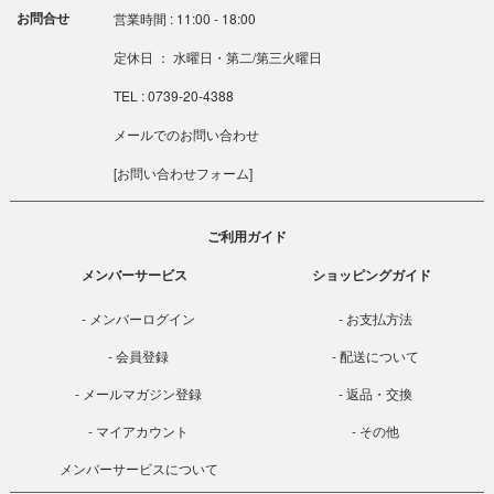
お問合せ
営業時間 : 11:00 - 18:00
定休日 ： 水曜日・第二/第三火曜日
TEL : 0739-20-4388
メールでのお問い合わせ
[
お問い合わせフォーム
]
ご利用ガイド
メンバーサービス
ショッピングガイド
メンバーログイン
お支払方法
会員登録
配送について
メールマガジン登録
返品・交換
マイアカウント
その他
メンバーサービスについて