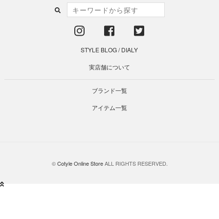
STYLE BLOG
/
DIALY
実店舗について
ブランド一覧
アイテム一覧
©
Cotyle Online Store
ALL RIGHTS RESERVED.