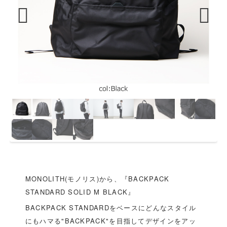
Previous
Next
MONOLITH(モノリス)から、『BACKPACK
STANDARD SOLID M BLACK』
BACKPACK STANDARDをベースにどんなスタイル
にもハマる"BACKPACK"を目指してデザインをアッ