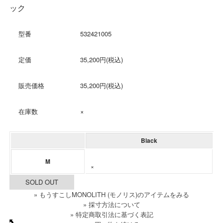
ック
型番
532421005
定価
35,200円(税込)
販売価格
35,200円(税込)
在庫数
×
Black
M
×
SOLD OUT
» もうすこしMONOLITH (モノリス)のアイテムをみる
» 採寸方法について
» 特定商取引法に基づく表記