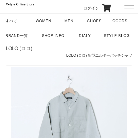
ログイン
toggl
すべて
WOMEN
MEN
SHOES
GOODS
BRAND一覧
SHOP INFO
DIALY
STYLE BLOG
LOLO (ロロ)
LOLO (ロロ) 新型エルボーパッチシャツ