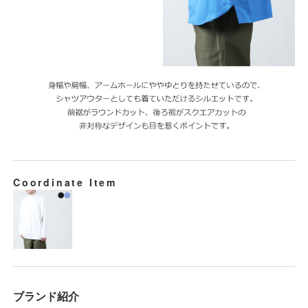
Coordinate Item
ブランド紹介