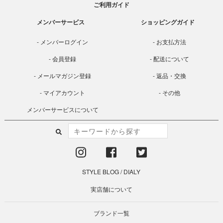
ご利用ガイド
メンバーサービス
ショッピングガイド
メンバーログイン
お支払方法
会員登録
配送について
メールマガジン登録
返品・交換
マイアカウント
その他
メンバーサービスについて
STYLE BLOG
/
DIALY
実店舗について
ブランド一覧