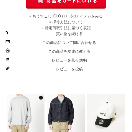
» もうすこしLOLO (ロロ)のアイテムをみる
» 採寸方法について
» 特定商取引法に基づく表記
買い物を続ける
この商品について問い合わせる
この商品を友達に教える
レビューを見る(0件)
レビューを投稿