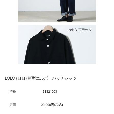
LOLO (ロロ) 新型エルボーパッチシャツ
型番
133321003
定価
22,000円(税込)