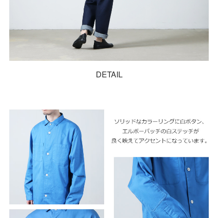
DETAIL