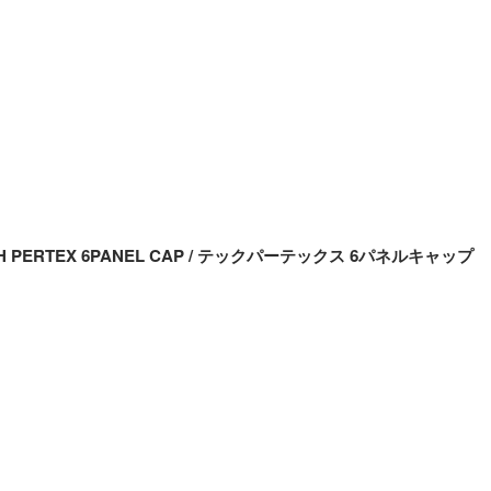
ECH PERTEX 6PANEL CAP / テックパーテックス 6パネルキャップ