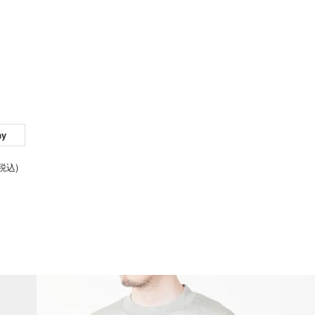
ay
(税込)