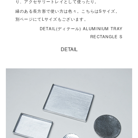
り、アクセサリートレイとして使ったり。
縁のある長方形で使い方は色々。こちらはSサイズ。
別ページにてLサイズもございます。
DETAIL(ディテール) ALUMINIUM TRAY
RECTANGLE S
DETAIL