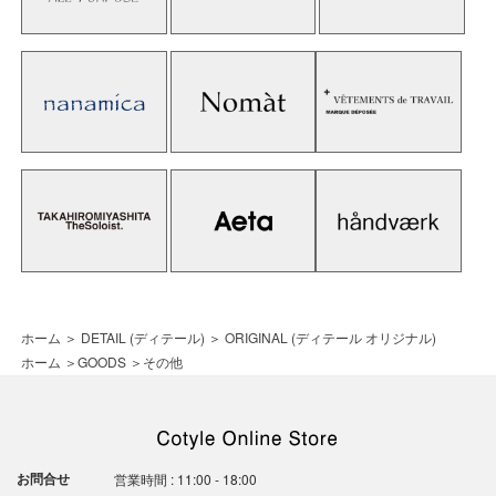
ホーム
＞
DETAIL (ディテール)
＞
ORIGINAL (ディテール オリジナル)
ホーム
＞
GOODS
＞
その他
お問合せ
営業時間 : 11:00 - 18:00