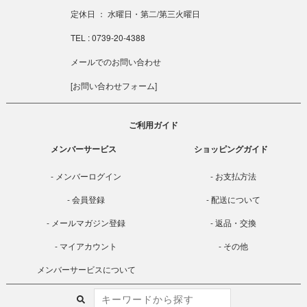
定休日 ： 水曜日・第二/第三火曜日
TEL : 0739-20-4388
メールでのお問い合わせ
[
お問い合わせフォーム
]
ご利用ガイド
メンバーサービス
ショッピングガイド
メンバーログイン
お支払方法
会員登録
配送について
メールマガジン登録
返品・交換
マイアカウント
その他
メンバーサービスについて