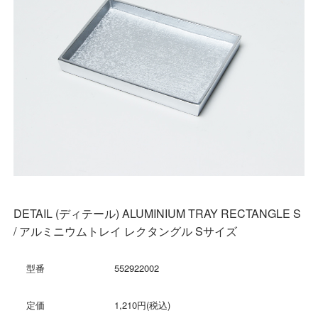
DETAIL (ディテール) ALUMINIUM TRAY RECTANGLE S
/ アルミニウムトレイ レクタングル Sサイズ
型番
552922002
定価
1,210円(税込)