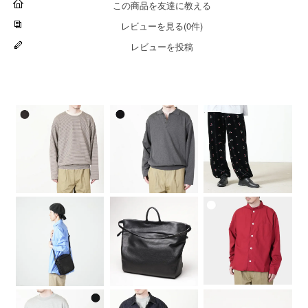
この商品を友達に教える
レビューを見る(0件)
レビューを投稿