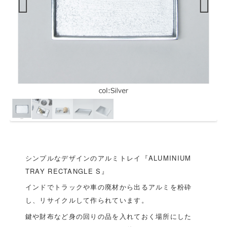
Previous
Next
シンプルなデザインのアルミトレイ『ALUMINIUM
TRAY RECTANGLE S』
インドでトラックや車の廃材から出るアルミを粉砕
し、リサイクルして作られています。
鍵や財布など身の回りの品を入れておく場所にした