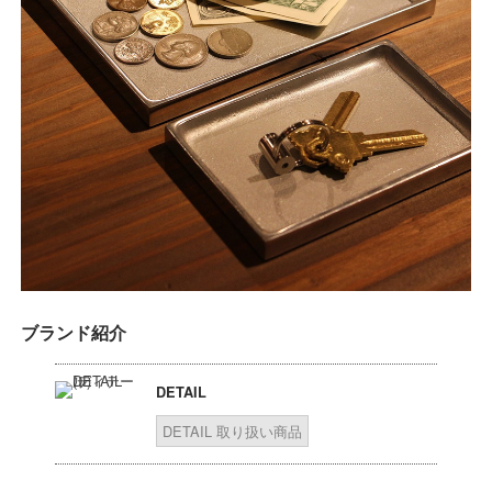
ブランド紹介
DETAIL
DETAIL 取り扱い商品