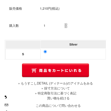
販売価格
1,210円(税込)
購入数
Silver
S
» もうすこしDETAIL (ディテール)のアイテムをみる
» 採寸方法について
» 特定商取引法に基づく表記
買い物を続ける
この商品について問い合わせる