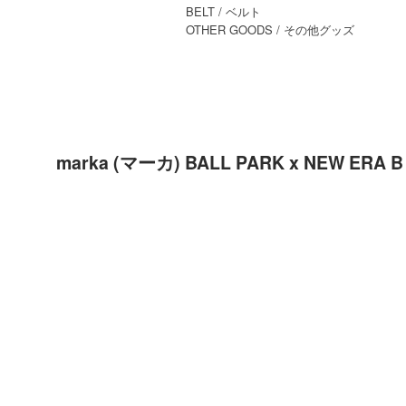
BELT
/ ベルト
OTHER GOODS
/ その他グッズ
marka (マーカ) BALL PARK x NEW E