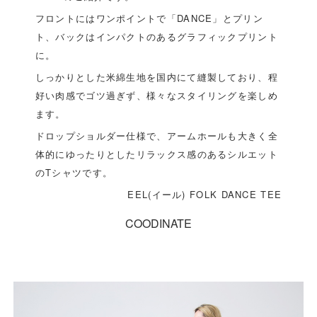
フロントにはワンポイントで「DANCE」とプリン
ト、バックはインパクトのあるグラフィックプリント
に。
しっかりとした米綿生地を国内にて縫製しており、程
好い肉感でゴツ過ぎず、様々なスタイリングを楽しめ
ます。
ドロップショルダー仕様で、アームホールも大きく全
体的にゆったりとしたリラックス感のあるシルエット
のTシャツです。
EEL(イール) FOLK DANCE TEE
COODINATE