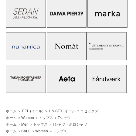
ホーム
＞
EEL (イール)
＞
UNISEX (イール ユニセックス)
ホーム
＞
Women
＞
トップス
＞
Tシャツ
ホーム
＞
Men
＞
トップス
＞
Tシャツ・ポロシャツ
ホーム
＞
SALE
＞
Women
＞
トップス