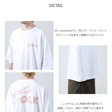
DETAIL