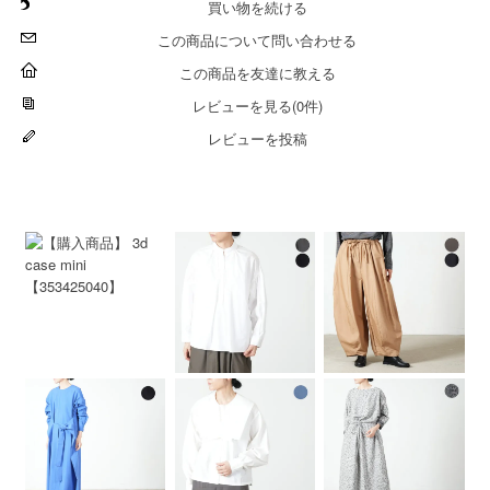
買い物を続ける
この商品について問い合わせる
この商品を友達に教える
レビューを見る(0件)
レビューを投稿