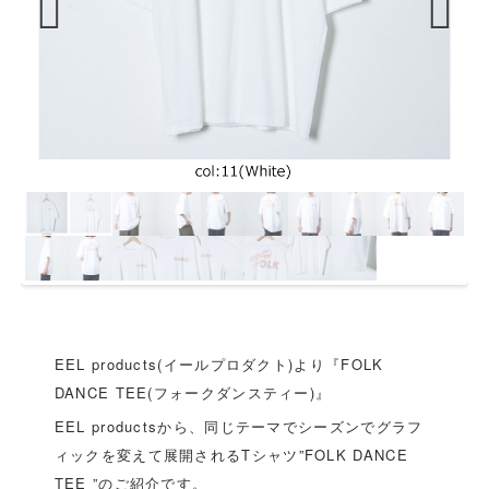
Previous
Next
EEL products(イールプロダクト)より『FOLK
DANCE TEE(フォークダンスティー)』
EEL productsから、同じテーマでシーズンでグラフ
ィックを変えて展開されるTシャツ”FOLK DANCE
TEE ”のご紹介です。