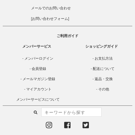
メールでのお問い合わせ
[
お問い合わせフォーム
]
ご利用ガイド
メンバーサービス
ショッピングガイド
メンバーログイン
お支払方法
会員登録
配送について
メールマガジン登録
返品・交換
マイアカウント
その他
メンバーサービスについて