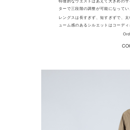
特徴的なウエストはあえて大きめのサ
ターで三段階の調整が可能になってい
レングスは長すぎず、短すぎずで、太
ューム感のあるシルエットはコーディ
Or
CO