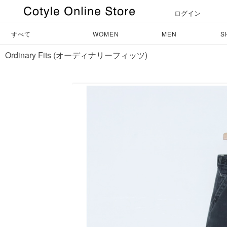
ログイン
すべて
WOMEN
MEN
S
Ordinary Fits (オーディナリーフィッツ)