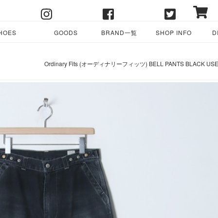
HOES
GOODS
BRAND一覧
SHOP INFO
D
Ordinary Fits (オーディナリーフィッツ) BELL PANTS BLACK