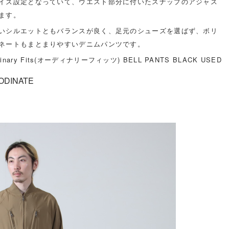
イズ設定となっていて、ウエスト部分に付いたスナップのアジャス
ます。
いシルエットともバランスが良く、足元のシューズを選ばず、ボリ
ネートもまとまりやすいデニムパンツです。
dinary Fits(オーディナリーフィッツ) BELL PANTS BLACK USED
ODINATE