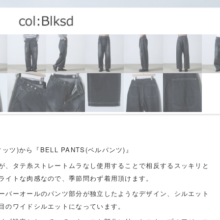
ィッツ)から『BELL PANTS(ベルパンツ)』
が、タテ糸ストレートムラなし使用することで相反するスッキリと
ライトな肉感なので、季節問わず着用頂けます。
ーバーオールのパンツ部分が独立したようなデザイン、シルエット
目のワイドシルエットになっています。