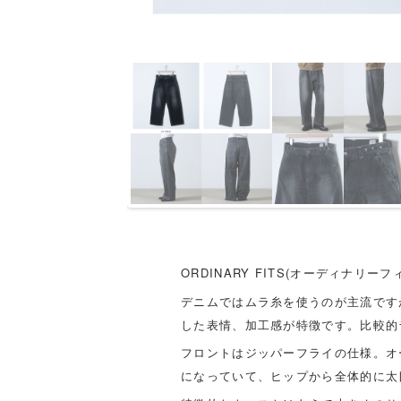
ORDINARY FITS(オーディナリーフ
デニムではムラ糸を使うのが主流です
した表情、加工感が特徴です。比較的
フロントはジッパーフライの仕様。オ
になっていて、ヒップから全体的に太