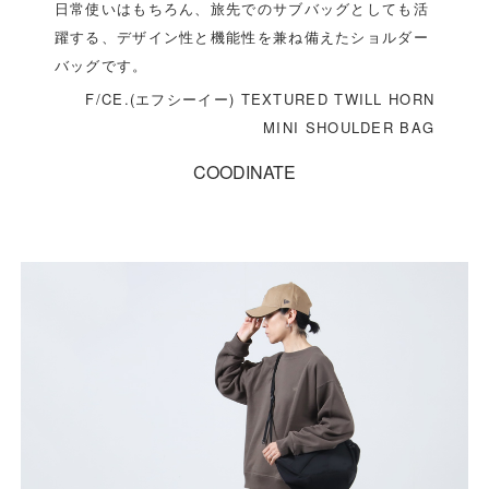
日常使いはもちろん、旅先でのサブバッグとしても活
躍する、デザイン性と機能性を兼ね備えたショルダー
バッグです。
F/CE.(エフシーイー) TEXTURED TWILL HORN
MINI SHOULDER BAG
COODINATE