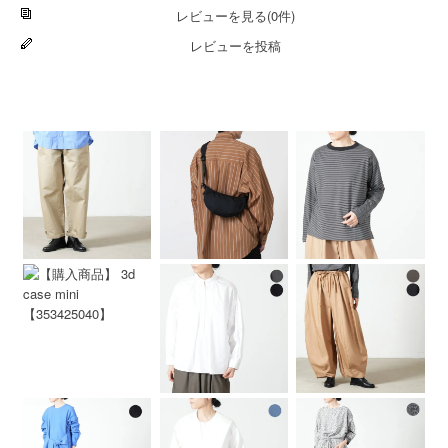
レビューを見る(0件)
レビューを投稿