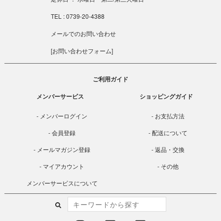
TEL : 0739-20-4388
メールでのお問い合わせ
[
お問い合わせフォーム
]
ご利用ガイド
メンバーサービス
ショッピングガイド
メンバーログイン
お支払方法
会員登録
配送について
メールマガジン登録
返品・交換
マイアカウント
その他
メンバーサービスについて