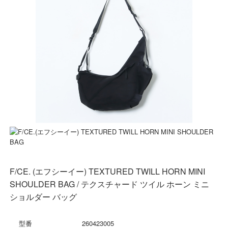
F/CE. (エフシーイー) TEXTURED TWILL HORN MINI
SHOULDER BAG / テクスチャード ツイル ホーン ミニ
ショルダー バッグ
型番
260423005