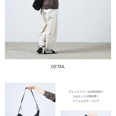
DETAIL