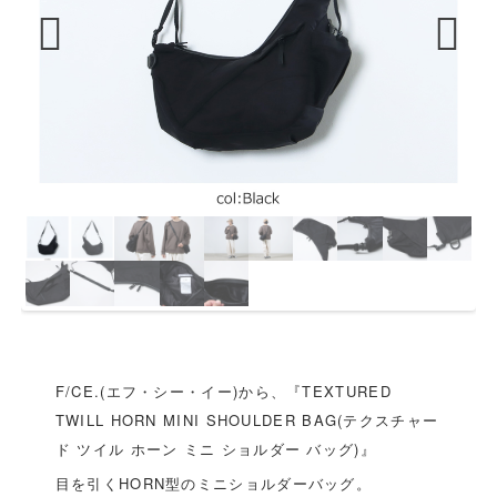
Previous
Next
F/CE.(エフ・シー・イー)から、『TEXTURED
TWILL HORN MINI SHOULDER BAG(テクスチャー
ド ツイル ホーン ミニ ショルダー バッグ)』
目を引くHORN型のミニショルダーバッグ。