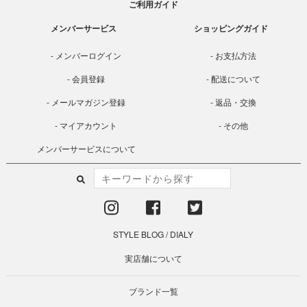
ご利用ガイド
メンバーサービス
ショッピングガイド
メンバーログイン
お支払方法
会員登録
配送について
メールマガジン登録
返品・交換
マイアカウント
その他
メンバーサービスについて
STYLE BLOG
/
DIALY
実店舗について
ブランド一覧