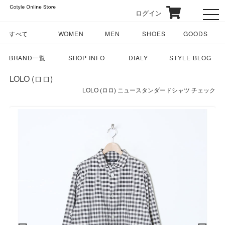
ログイン
toggl
すべて
WOMEN
MEN
SHOES
GOODS
BRAND一覧
SHOP INFO
DIALY
STYLE BLOG
LOLO (ロロ)
LOLO (ロロ) ニュースタンダードシャツ チェック