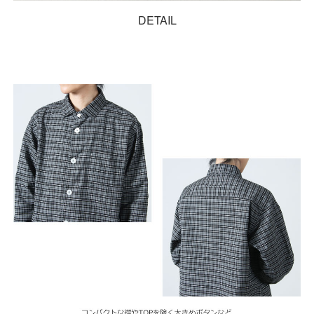
DETAIL