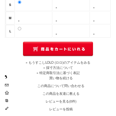
S
×
×
M
×
×
×
L
×
×
» もうすこしLOLO (ロロ)のアイテムをみる
» 採寸方法について
» 特定商取引法に基づく表記
買い物を続ける
この商品について問い合わせる
この商品を友達に教える
レビューを見る(0件)
レビューを投稿