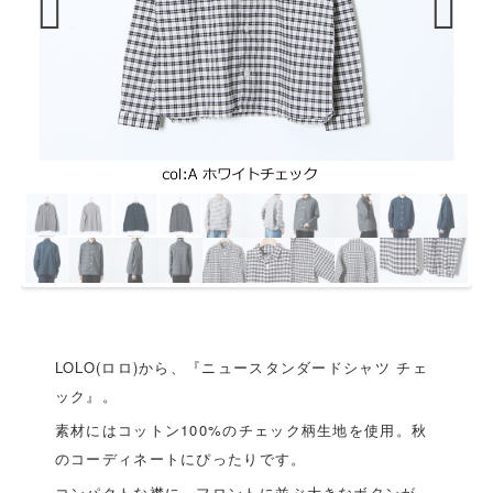
Previous
Next
LOLO(ロロ)から、『ニュースタンダードシャツ チェ
ック』。
素材にはコットン100%のチェック柄生地を使用。秋
のコーディネートにぴったりです。
コンパクトな襟に、フロントに並ぶ大きなボタンが