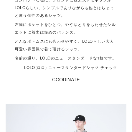
LOLOらしい、シンプルでありながらも他とはちょっ
と違う個性のあるシャツ。
左胸にポケットをひとつ。ややゆとりをもたせたシル
エットに着丈は短めのバランス。
どんなボトムスにも合わせやすく、LOLOらしい大人
可愛い雰囲気で着て頂けるシャツ。
名前の通り、LOLOのニュースタンダードな1枚です。
LOLO(ロロ) ニュースタンダードシャツ チェック
COODINATE