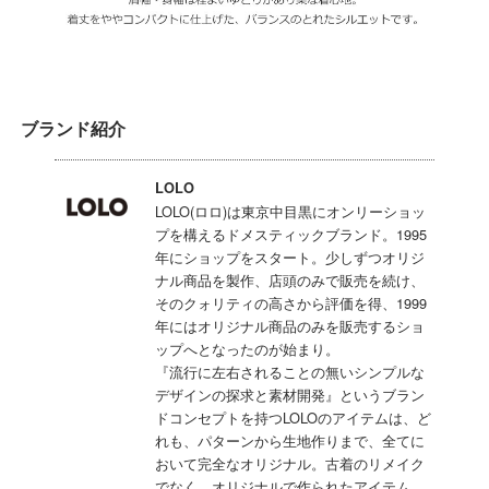
ブランド紹介
LOLO
LOLO(ロロ)は東京中目黒にオンリーショッ
プを構えるドメスティックブランド。1995
年にショップをスタート。少しずつオリジ
ナル商品を製作、店頭のみで販売を続け、
そのクォリティの高さから評価を得、1999
年にはオリジナル商品のみを販売するショ
ップへとなったのが始まり。
『流行に左右されることの無いシンプルな
デザインの探求と素材開発』というブラン
ドコンセプトを持つLOLOのアイテムは、ど
れも、パターンから生地作りまで、全てに
おいて完全なオリジナル。古着のリメイク
でなく、オリジナルで作られたアイテム