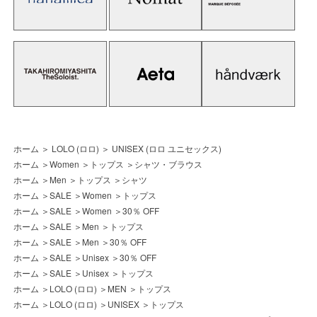
ホーム
＞
LOLO (ロロ)
＞
UNISEX (ロロ ユニセックス)
ホーム
＞
Women
＞
トップス
＞
シャツ・ブラウス
ホーム
＞
Men
＞
トップス
＞
シャツ
ホーム
＞
SALE
＞
Women
＞
トップス
ホーム
＞
SALE
＞
Women
＞
30％ OFF
ホーム
＞
SALE
＞
Men
＞
トップス
ホーム
＞
SALE
＞
Men
＞
30％ OFF
ホーム
＞
SALE
＞
Unisex
＞
30％ OFF
ホーム
＞
SALE
＞
Unisex
＞
トップス
ホーム
＞
LOLO (ロロ)
＞
MEN
＞
トップス
ホーム
＞
LOLO (ロロ)
＞
UNISEX
＞
トップス