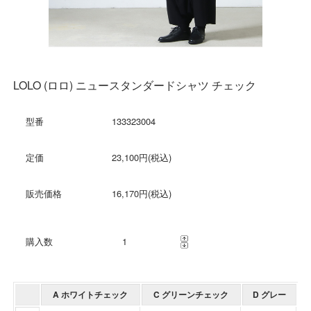
LOLO (ロロ) ニュースタンダードシャツ チェック
型番
133323004
定価
23,100円(税込)
販売価格
16,170円(税込)
購入数
A ホワイトチェック
C グリーンチェック
D グレー