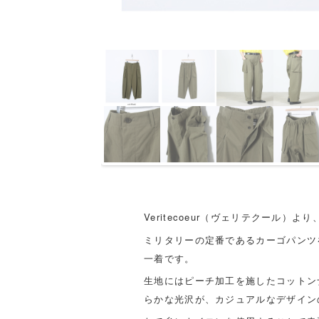
Veritecoeur（ヴェリテクール）
ミリタリーの定番であるカーゴパンツ
一着です。
生地にはピーチ加工を施したコットン
らかな光沢が、カジュアルなデザイン