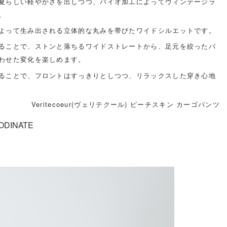
夏らしい軽やかさを出しつつ、バイオ加工によってヴィンテージラ
。
よって生み出される立体的な丸みを帯びたワイドシルエットです。
ることで、ストンと落ちるワイドストレートから、足元を絞ったバ
わせた変化を楽しめます。
ることで、フロントはすっきりとしつつ、リラックスした穿き心地
Veritecoeur(ヴェリテクール) ピーチスキン カーゴパンツ
ODINATE