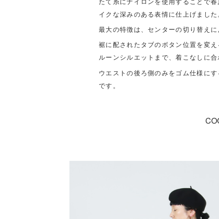
たて糸にナイロンを使用することで春
イクな深みのある表情に仕上げました
最大の特徴は、センターの切り替えに
裾に配されたタブのボタン位置を変え
ルーンシルエットまで、着こなしに合
ウエストの後ろ側のみをゴム仕様にす
です。
CO