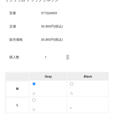
型番
377224003
定価
30,800円(税込)
販売価格
30,800円(税込)
購入数
Gray
Black
M
△
△
L
×
△