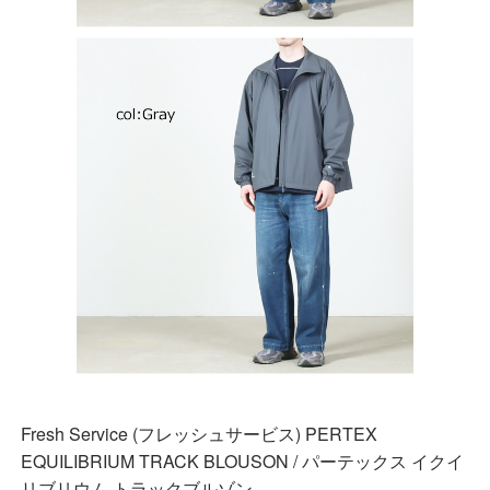
Fresh Service (フレッシュサービス) PERTEX
EQUILIBRIUM TRACK BLOUSON / パーテックス イクイ
リブリウム トラックブルゾン