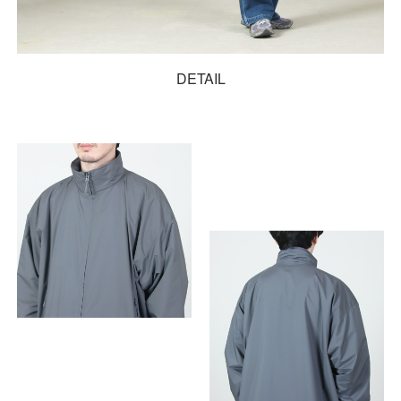
DETAIL