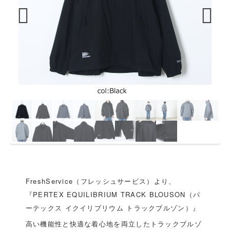
Previous
Next
FreshService（フレッシュサービス）より、
『PERTEX EQUILIBRIUM TRACK BLOUSON（パ
ーテックス イクイリブリウム トラックブルゾン）』
高い機能性と快適な着心地を両立したトラックブルゾ