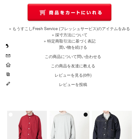
» もうすこしFresh Service (フレッシュサービス)のアイテムをみる
» 採寸方法について
» 特定商取引法に基づく表記
買い物を続ける
この商品について問い合わせる
この商品を友達に教える
レビューを見る(0件)
レビューを投稿