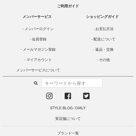
ご利用ガイド
メンバーサービス
ショッピングガイド
メンバーログイン
お支払方法
会員登録
配送について
メールマガジン登録
返品・交換
マイアカウント
その他
メンバーサービスについて
STYLE BLOG
/
DIALY
実店舗について
ブランド一覧