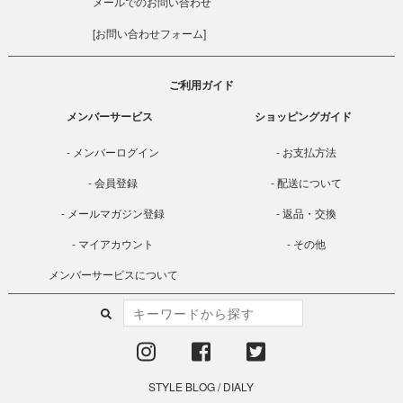
メールでのお問い合わせ
[
お問い合わせフォーム
]
ご利用ガイド
メンバーサービス
ショッピングガイド
メンバーログイン
お支払方法
会員登録
配送について
メールマガジン登録
返品・交換
マイアカウント
その他
メンバーサービスについて
STYLE BLOG
/
DIALY