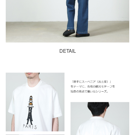
DETAIL