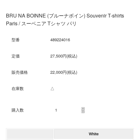
BRU NA BOINNE (ブルーナボイン) Souvenir T-shirts
Paris / スーベニア Tシャツ パリ
型番
489224016
定価
27,500円(税込)
販売価格
22,000円(税込)
在庫数
△
購入数
White