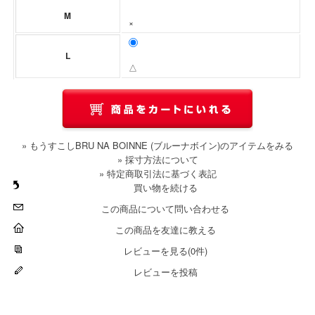
M
×
L
△
» もうすこしBRU NA BOINNE (ブルーナボイン)のアイテムをみる
» 採寸方法について
» 特定商取引法に基づく表記
買い物を続ける
この商品について問い合わせる
この商品を友達に教える
レビューを見る(0件)
レビューを投稿