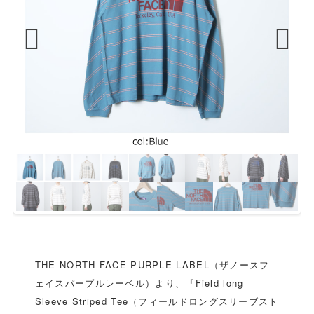
Previous
Next
THE NORTH FACE PURPLE LABEL（ザノースフ
ェイスパープルレーベル）より、『Field long
Sleeve Striped Tee（フィールドロングスリーブスト