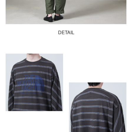
DETAIL