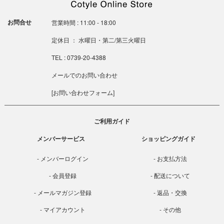
お問合せ
営業時間 : 11:00 - 18:00
定休日 ： 水曜日・第二/第三火曜日
TEL : 0739-20-4388
メールでのお問い合わせ
[
お問い合わせフォーム
]
ご利用ガイド
メンバーサービス
ショッピングガイド
メンバーログイン
お支払方法
会員登録
配送について
メールマガジン登録
返品・交換
マイアカウント
その他