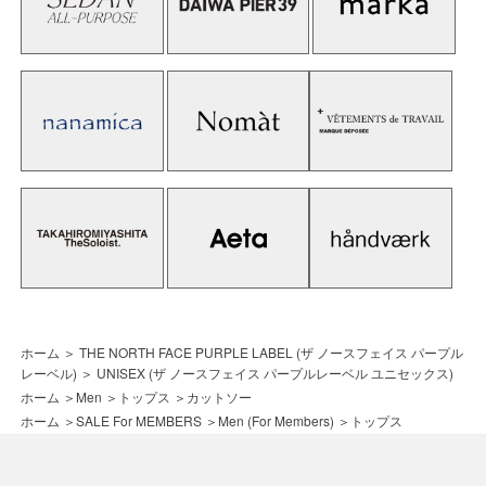
ホーム
＞
THE NORTH FACE PURPLE LABEL (ザ ノースフェイス パープル
レーベル)
＞
UNISEX (ザ ノースフェイス パープルレーベル ユニセックス)
ホーム
＞
Men
＞
トップス
＞
カットソー
ホーム
＞
SALE For MEMBERS
＞
Men (For Members)
＞
トップス