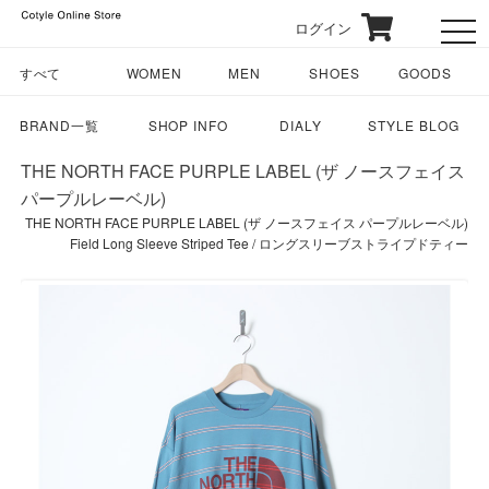
ログイン
toggl
すべて
WOMEN
MEN
SHOES
GOODS
BRAND一覧
SHOP INFO
DIALY
STYLE BLOG
THE NORTH FACE PURPLE LABEL (ザ ノースフェイス
パープルレーベル)
THE NORTH FACE PURPLE LABEL (ザ ノースフェイス パープルレーベル)
Field Long Sleeve Striped Tee / ロングスリーブストライプドティー