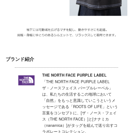
ブランド紹介
THE NORTH FACE PURPLE LABEL
「THE NORTH FACE PURPLE LABEL
ザ・ノースフェイス パープルレーベル」
は、私たちの生活するこの地球において
「自然」をもっと意識していこうというメ
ッセージである「ROOTS OF LIFE」という
言葉をコンセプトに、[ザ・ノース・フェイ
ス（THE NORTH FACE）]と[ナナミカ
（nanamica）]がタッグを組んで送り出すコ
ラボレートコレクション。