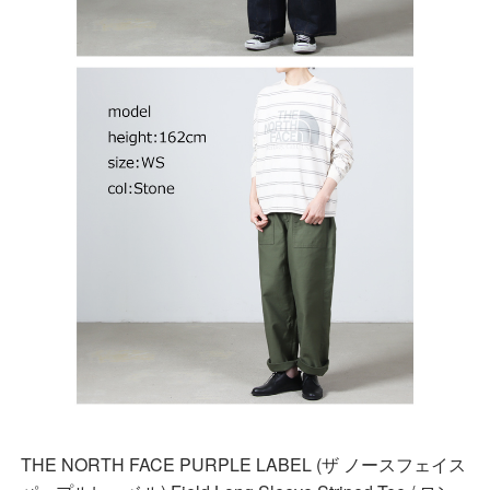
THE NORTH FACE PURPLE LABEL (ザ ノースフェイス