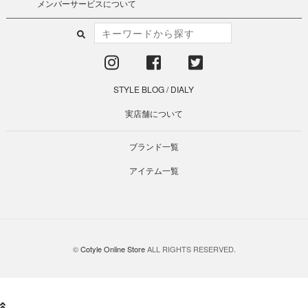
メンバーサービスについて
STYLE BLOG
/
DIALY
実店舗について
ブランド一覧
アイテム一覧
©
Cotyle Online Store
ALL RIGHTS RESERVED.