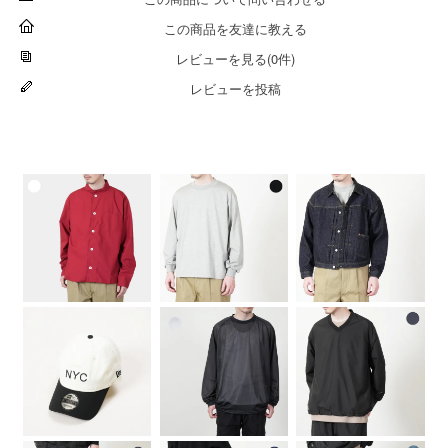
この商品を友達に教える
レビューを見る(0件)
レビューを投稿