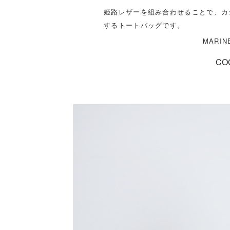
姫路レザーを組み合わせることで、カ
するトートバッグです。
MARI
CO