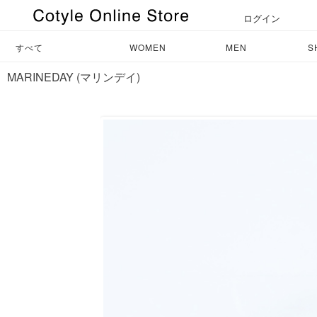
ログイン
すべて
WOMEN
MEN
S
MARINEDAY (マリンデイ)