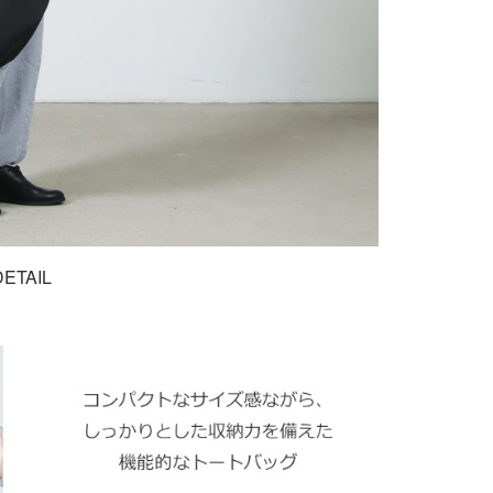
DETAIL