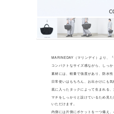
MARINEDAY（マリンデイ）より、『
コンパクトなサイズ感ながら、しっか
素材には、軽量で強度があり、防水性
日常使いはもちろん、お出かけにも気
底に入ったタックによって生まれる、
マチをしっかりと設けているため見た
いただけます。
内側には片側にポケットを一つ備え、