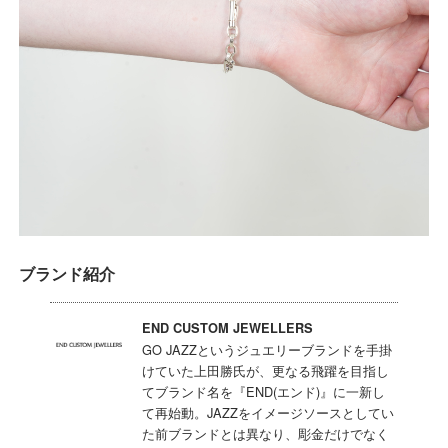
ブランド紹介
END CUSTOM JEWELLERS
GO JAZZというジュエリーブランドを手掛
けていた上田勝氏が、更なる飛躍を目指し
てブランド名を『END(エンド)』に一新し
て再始動。JAZZをイメージソースとしてい
た前ブランドとは異なり、彫金だけでなく