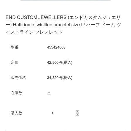
END CUSTOM JEWELLERS (エンドカスタムジュエリ
ー) Half dome twistline bracelet size1 / ハーフ ドーム ツ
イストライン ブレスレット
型番
455424003
定価
42,900円(税込)
販売価格
34,320円(税込)
在庫数
△
購入数