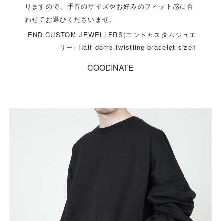
りますので、手首のサイズやお好みのフィット感に合
わせてお選びくださいませ。
END CUSTOM JEWELLERS(エンドカスタムジュエ
リー) Half dome twistline bracelet size1
COODINATE