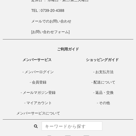
TEL : 0739-20-4388
メールでのお問い合わせ
[
お問い合わせフォーム
]
ご利用ガイド
メンバーサービス
ショッピングガイド
メンバーログイン
お支払方法
会員登録
配送について
メールマガジン登録
返品・交換
マイアカウント
その他
メンバーサービスについて