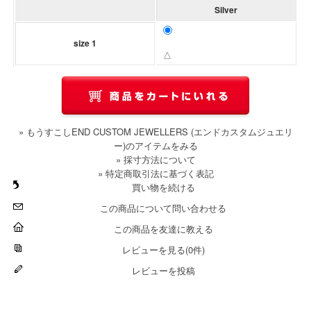
Silver
size 1
△
» もうすこしEND CUSTOM JEWELLERS (エンドカスタムジュエリ
ー)のアイテムをみる
» 採寸方法について
» 特定商取引法に基づく表記
買い物を続ける
この商品について問い合わせる
この商品を友達に教える
レビューを見る(0件)
レビューを投稿