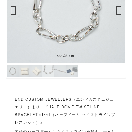
Previous
Next
END CUSTOM JEWELLERS（エンドカスタムジュ
エリー）より、『HALF DOME TWISTLINE
BRACELET size1（ハーフドーム ツイストラインブ
レスレット）』
定番のハーフドームにツイストラインを加え、手元に