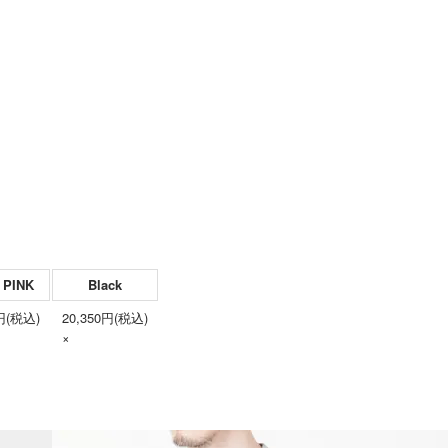
 PINK
Black
0円(税込)
20,350円(税込)
×