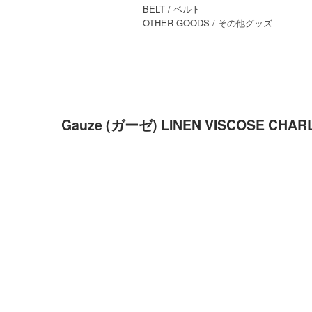
BELT
/ ベルト
OTHER GOODS
/ その他グッズ
Gauze (ガーゼ) LINEN VISCOSE 