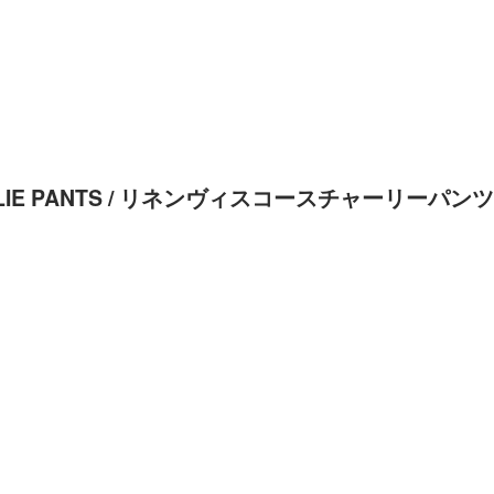
CHARLIE PANTS / リネンヴィスコースチャーリーパンツ