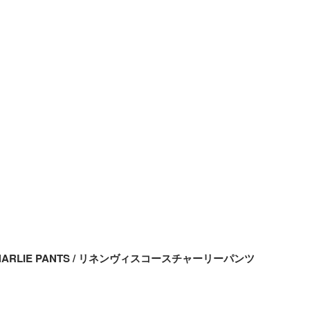
SE CHARLIE PANTS / リネンヴィスコースチャーリーパンツ