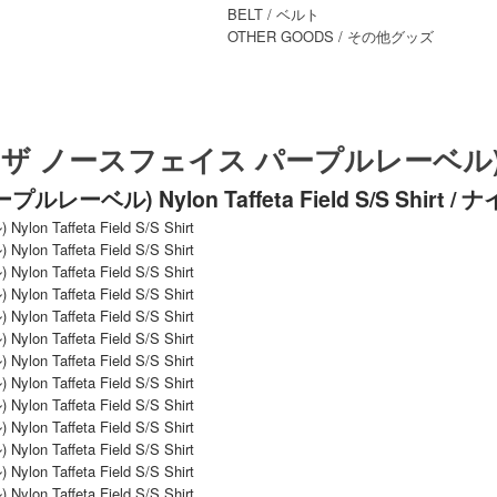
BELT
/ ベルト
OTHER GOODS
/ その他グッズ
ABEL (ザ ノースフェイス パープルレーベル
(パープルレーベル) Nylon Taffeta Field S/S 