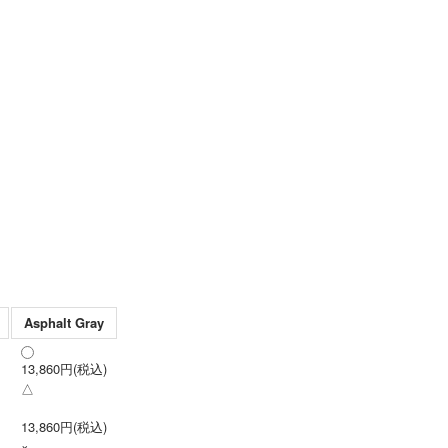
Asphalt Gray
13,860円(税込)
△
13,860円(税込)
×