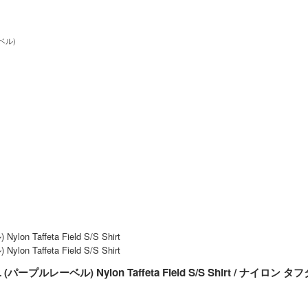
ベル)
EL (パープルレーベル) Nylon Taffeta Field S/S Shirt / 