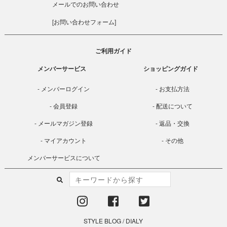
メールでのお問い合わせ
[
お問い合わせフォーム
]
ご利用ガイド
メンバーサービス
ショッピングガイド
メンバーログイン
お支払方法
会員登録
配送について
メールマガジン登録
返品・交換
マイアカウント
その他
メンバーサービスについて
STYLE BLOG
/
DIALY