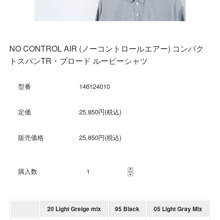
NO CONTROL AIR (ノーコントロールエアー) コンパク
トスパンTR・ブロード ルーピーシャツ
型番
146124010
定価
25,850円(税込)
販売価格
25,850円(税込)
購入数
20 Light Greige mix
95 Black
05 Light Gray Mix