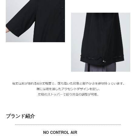
ブランド紹介
NO CONTROL AIR