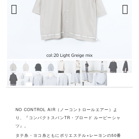
Previous
Next
NO CONTROL AIR（ノーコントロールエアー）よ
り、『コンパクトスパンTR・ブロード ルーピーシャ
ツ』。
タテ糸・ヨコ糸ともにポリエステル×レーヨンの50番