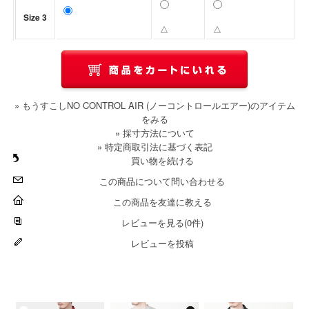
Size 3
△
△
» もうすこしNO CONTROL AIR (ノーコントロールエアー)のアイテム
をみる
» 採寸方法について
» 特定商取引法に基づく表記
買い物を続ける
この商品について問い合わせる
この商品を友達に教える
レビューを見る(0件)
レビューを投稿