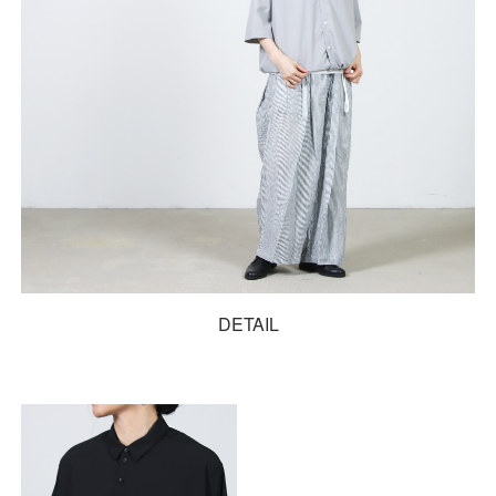
DETAIL