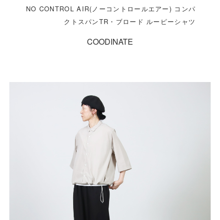
NO CONTROL AIR(ノーコントロールエアー) コンパ
クトスパンTR・ブロード ルーピーシャツ
COODINATE