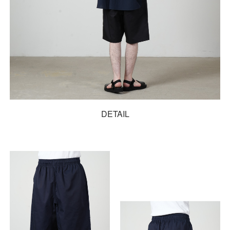
DETAIL