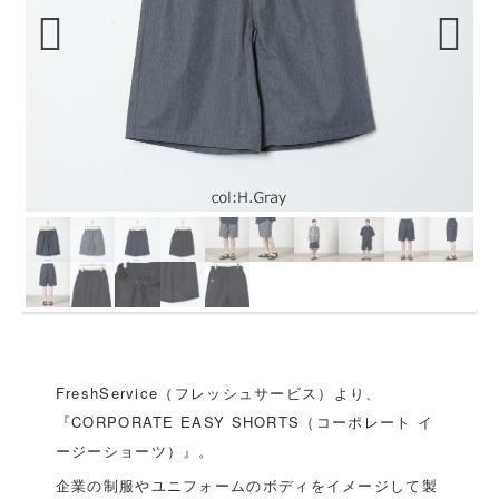
Previous
Next
FreshService（フレッシュサービス）より、
『CORPORATE EASY SHORTS（コーポレート イ
ージーショーツ）』。
企業の制服やユニフォームのボディをイメージして製