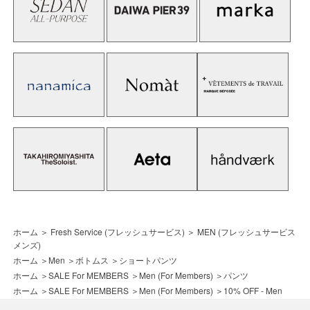
ホーム
＞
Fresh Service (フレッシュサービス)
＞
MEN (フレッシュサービス
メンズ)
ホーム
＞
Men
＞
ボトムス
＞
ショートパンツ
ホーム
＞
SALE For MEMBERS
＞
Men (For Members)
＞
パンツ
ホーム
＞
SALE For MEMBERS
＞
Men (For Members)
＞
10% OFF - Men