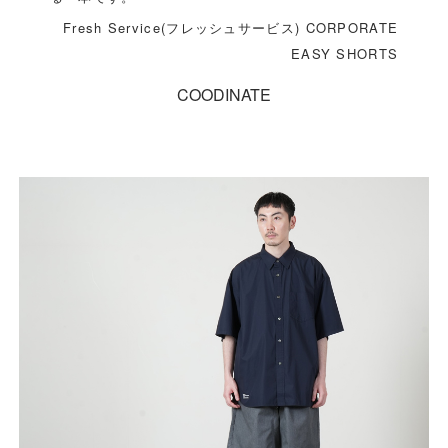
Fresh Service(フレッシュサービス) CORPORATE
EASY SHORTS
COODINATE