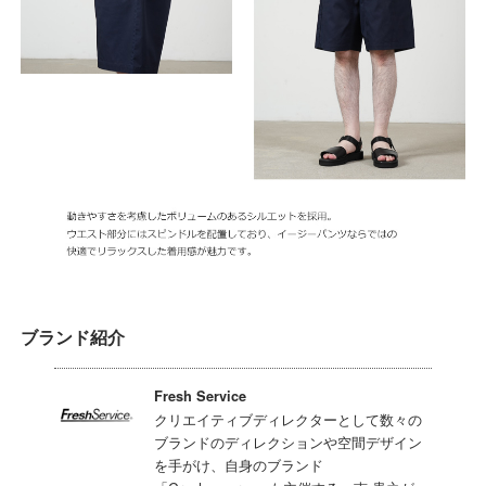
ブランド紹介
Fresh Service
クリエイティブディレクターとして数々の
ブランドのディレクションや空間デザイン
を手がけ、自身のブランド