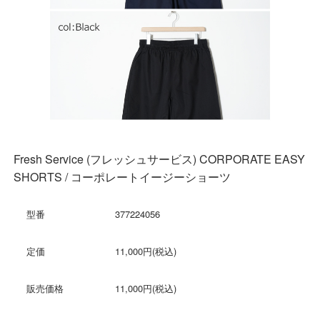
Fresh Service (フレッシュサービス) CORPORATE EASY
SHORTS / コーポレートイージーショーツ
型番
377224056
定価
11,000円(税込)
販売価格
11,000円(税込)