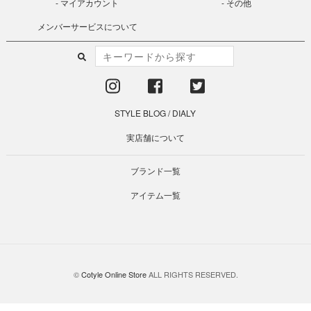
マイアカウント
その他
メンバーサービスについて
STYLE BLOG
/
DIALY
実店舗について
ブランド一覧
アイテム一覧
©
Cotyle Online Store
ALL RIGHTS RESERVED.