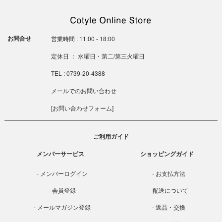
お問合せ
営業時間 : 11:00 - 18:00
定休日 ： 水曜日・第二/第三火曜日
TEL : 0739-20-4388
メールでのお問い合わせ
[
お問い合わせフォーム
]
ご利用ガイド
メンバーサービス
ショッピングガイド
メンバーログイン
お支払方法
会員登録
配送について
メールマガジン登録
返品・交換