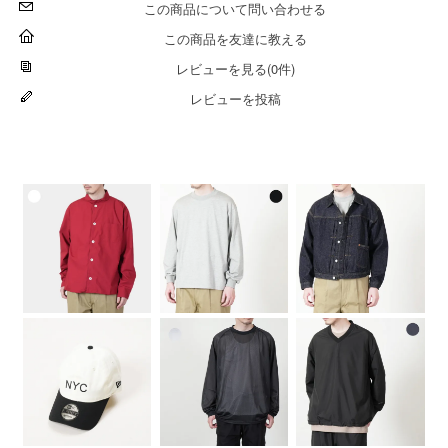
この商品について問い合わせる
この商品を友達に教える
レビューを見る(0件)
レビューを投稿