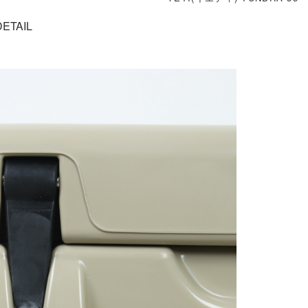
DETAIL