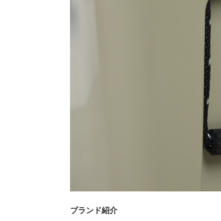
ブランド紹介