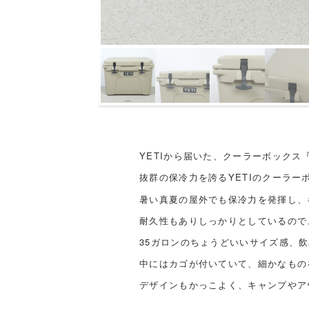
YETIから届いた、クーラーボックス『T
抜群の保冷力を誇るYETIのクーラー
暑い真夏の屋外でも保冷力を発揮し、
耐久性もありしっかりとしているので
35ガロンのちょうどいいサイズ感、
中にはカゴが付いていて、細かなもの
デザインもかっこよく、キャンプやア