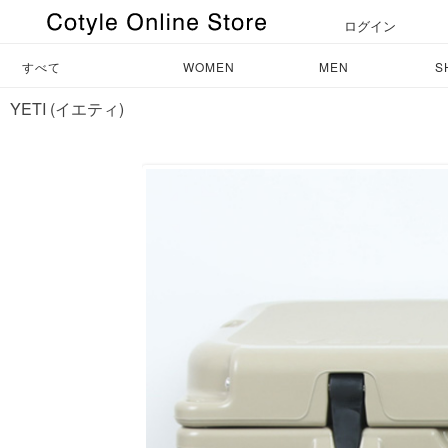
ログイン
すべて
WOMEN
MEN
S
YETI (イエティ)