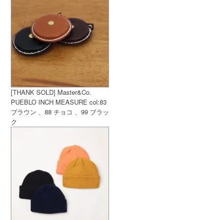
[THANK SOLD] Master&Co.
PUEBLO INCH MEASURE col:83
ブラウン 、88 チョコ 、99 ブラッ
ク