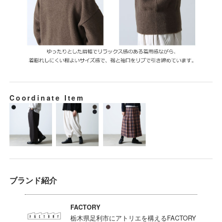
Coordinate Item
ブランド紹介
FACTORY
栃木県足利市にアトリエを構えるFACTORY