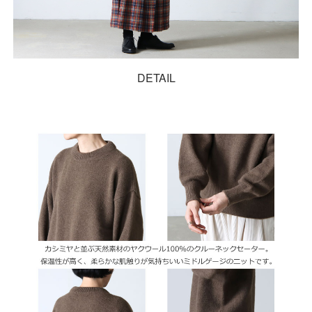
DETAIL