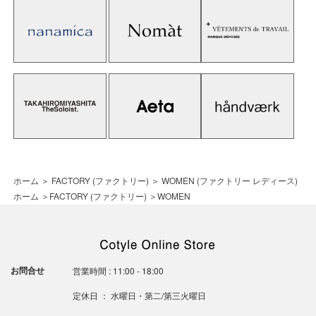
ホーム
＞
FACTORY (ファクトリー)
＞
WOMEN (ファクトリー レディース)
ホーム
＞
FACTORY (ファクトリー)
＞
WOMEN
お問合せ
営業時間 : 11:00 - 18:00
定休日 ： 水曜日・第二/第三火曜日