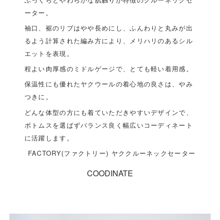
ーター。
袖口、裾のリブはやや長めにし、ふんわりと丸みが出
るよう計算された編み方により、メリハリのあるシル
エットを表現。
程よい肉厚感のミドルゲージで、とても軽い着用感。
保温性にも優れたヤクウールの着心地の良さは、やみ
つきに。
どんな体型の方にも着ていただきやすいデザインで、
ボトムスを選ばずバランス良く幅広いコーディネート
に活躍します。
FACTORY(ファクトリー) ヤククルーネックセーター
COODINATE