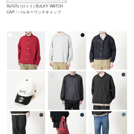
RoToTo (ロトト) BULKY WATCH
CAP / バルキーワッチキャップ