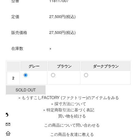
型番
118117007
定価
27,500円(税込)
販売価格
27,500円(税込)
在庫数
×
グレー
ブラウン
ダークブラウン
2
SOLD OUT
» もうすこしFACTORY (ファクトリー)のアイテムをみる
» 採寸方法について
» 特定商取引法に基づく表記
買い物を続ける
この商品について問い合わせる
この商品を友達に教える