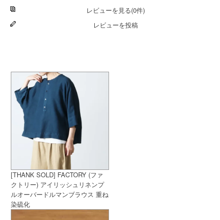
レビューを見る(0件)
レビューを投稿
[THANK SOLD] FACTORY (ファ
クトリー) アイリッシュリネンプ
ルオーバードルマンブラウス 重ね
染硫化