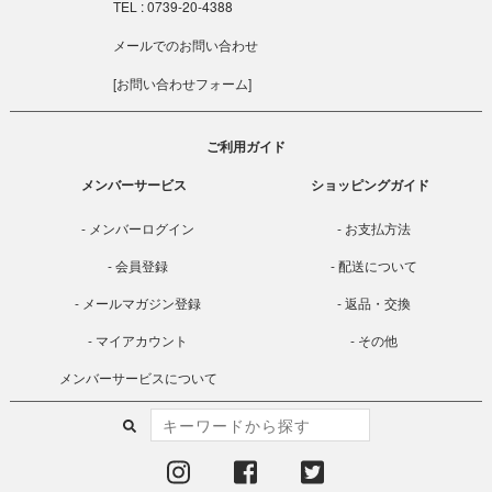
TEL : 0739-20-4388
メールでのお問い合わせ
[
お問い合わせフォーム
]
ご利用ガイド
メンバーサービス
ショッピングガイド
メンバーログイン
お支払方法
会員登録
配送について
メールマガジン登録
返品・交換
マイアカウント
その他
メンバーサービスについて