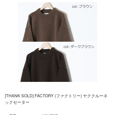
[THANK SOLD] FACTORY (ファクトリー) ヤククルーネ
ックセーター