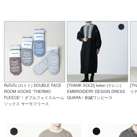
RoToTo (ロトト) DOUBLE FACE
[THANK SOLD] kelen (ケレン)
[TH
ROOM SOCKS ”THERMO
EMBROIDERY DESIGN DRESS
リ
FLEECE” / ダブルフェイスルーム
QUARA / 刺繍ワンピース
ソックス サーモフリース