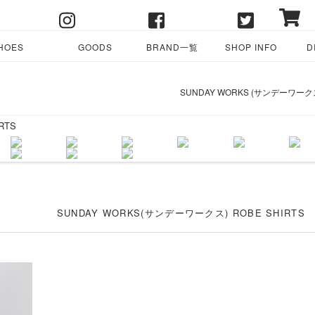
HOES
GOODS
BRAND一覧
SHOP INFO
D
SUNDAY WORKS (サンデーワークス
SUNDAY WORKS(サンデーワークス) ROBE SHIRTS