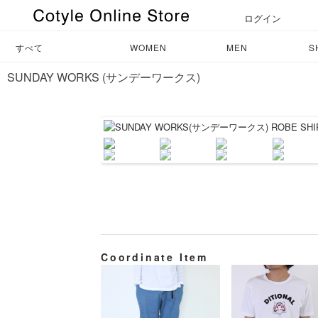
ログイン
すべて
WOMEN
MEN
S
SUNDAY WORKS (サンデーワークス)
Coordinate Item