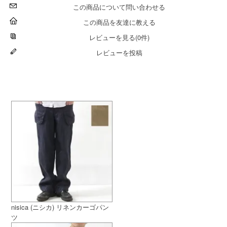
この商品について問い合わせる
この商品を友達に教える
レビューを見る(0件)
レビューを投稿
nisica (ニシカ) リネンカーゴパン
ツ