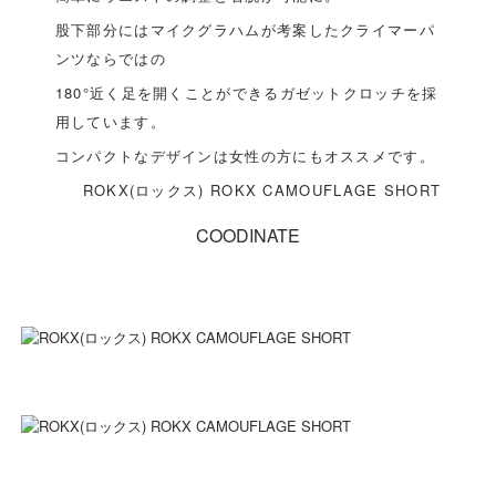
股下部分にはマイクグラハムが考案したクライマーパ
ンツならではの
180°近く足を開くことができるガゼットクロッチを採
用しています。
コンパクトなデザインは女性の方にもオススメです。
ROKX(ロックス) ROKX CAMOUFLAGE SHORT
COODINATE