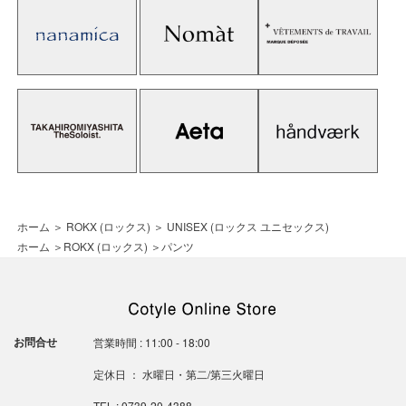
ホーム
＞
ROKX (ロックス)
＞
UNISEX (ロックス ユニセックス)
ホーム
＞
ROKX (ロックス)
＞
パンツ
お問合せ
営業時間 : 11:00 - 18:00
定休日 ： 水曜日・第二/第三火曜日
TEL : 0739-20-4388