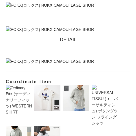
DETAIL
Coordinate Item