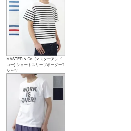
MASTER & Co. (マスターアンド
コー) ショートスリーブボーダーT
シャツ