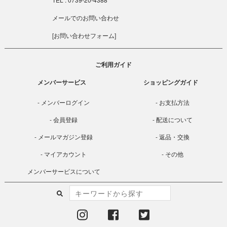
メールでのお問い合わせ
[
お問い合わせフォーム
]
ご利用ガイド
メンバーサービス
ショッピングガイド
メンバーログイン
お支払方法
会員登録
配送について
メールマガジン登録
返品・交換
マイアカウント
その他
メンバーサービスについて