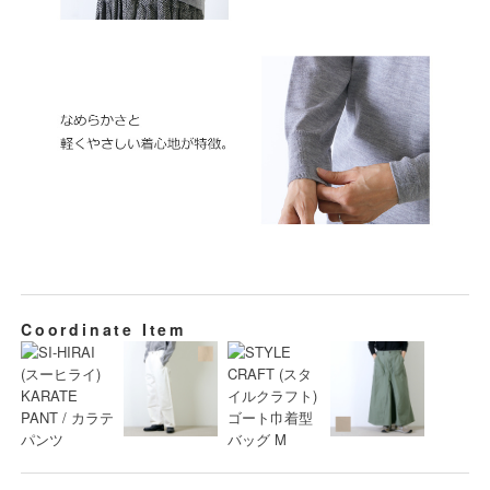
Coordinate Item