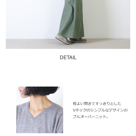
DETAIL