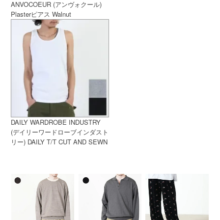
ANVOCOEUR (アンヴォクール)
Plasterピアス Walnut
DAILY WARDROBE INDUSTRY
(デイリーワードローブインダスト
リー) DAILY T/T CUT AND SEWN