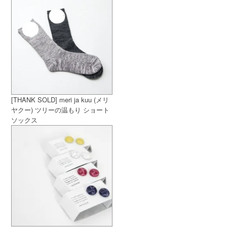
[THANK SOLD] meri ja kuu (メリ
ヤクー) ツリーの温もり ショート
ソックス