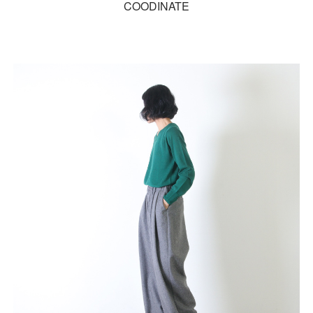
COODINATE