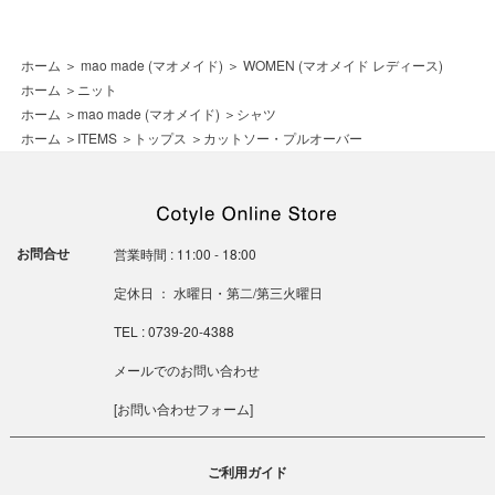
ホーム
＞
mao made (マオメイド)
＞
WOMEN (マオメイド レディース)
ホーム
＞
ニット
ホーム
＞
mao made (マオメイド)
＞
シャツ
ホーム
＞
ITEMS
＞
トップス
＞
カットソー・プルオーバー
お問合せ
営業時間 : 11:00 - 18:00
定休日 ： 水曜日・第二/第三火曜日
TEL : 0739-20-4388
メールでのお問い合わせ
[
お問い合わせフォーム
]
ご利用ガイド