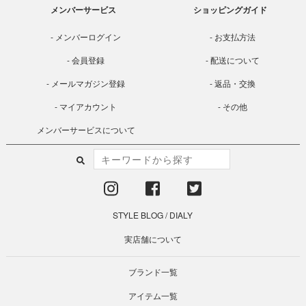
メンバーサービス
ショッピングガイド
メンバーログイン
お支払方法
会員登録
配送について
メールマガジン登録
返品・交換
マイアカウント
その他
メンバーサービスについて
STYLE BLOG
/
DIALY
実店舗について
ブランド一覧
アイテム一覧