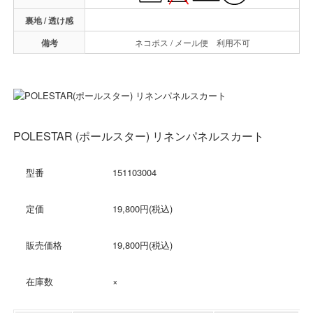
裏地 / 透け感
備考
ネコポス / メール便 利用不可
POLESTAR (ポールスター) リネンパネルスカート
型番
151103004
定価
19,800円(税込)
販売価格
19,800円(税込)
在庫数
×