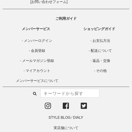
[
お問い合わせフォーム
]
ご利用ガイド
メンバーサービス
ショッピングガイド
メンバーログイン
お支払方法
会員登録
配送について
メールマガジン登録
返品・交換
マイアカウント
その他
メンバーサービスについて
STYLE BLOG
/
DIALY
実店舗について