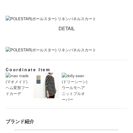
DETAIL
Coordinate Item
ブランド紹介