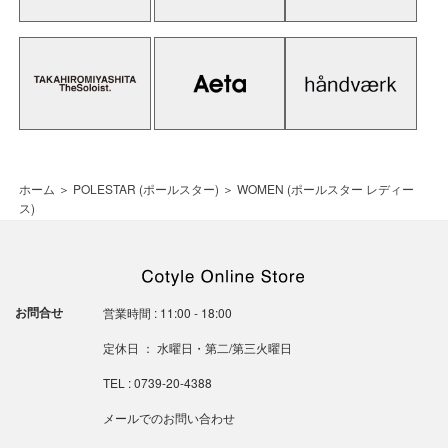
ホーム
＞
POLESTAR (ポールスター)
＞
WOMEN (ポールスター レディー
ス)
お問合せ
営業時間 : 11:00 - 18:00
定休日 ： 水曜日・第二/第三火曜日
TEL : 0739-20-4388
メールでのお問い合わせ