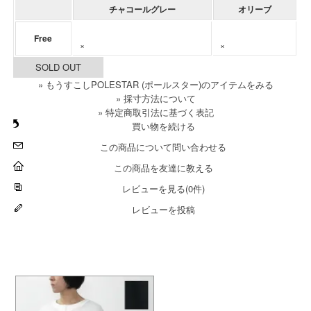
チャコールグレー
オリーブ
Free
×
×
SOLD OUT
» もうすこしPOLESTAR (ポールスター)のアイテムをみる
» 採寸方法について
» 特定商取引法に基づく表記
買い物を続ける
この商品について問い合わせる
この商品を友達に教える
レビューを見る(0件)
レビューを投稿