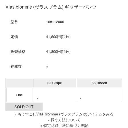
Vlas blomme (ヴラスブラム) ギャザーパンツ
型番
168112006
定価
41,800円(税込)
販売価格
41,800円(税込)
在庫数
×
65 Stripe
66 Check
One
×
×
SOLD OUT
» もうすこしVlas blomme (ヴラスブラム)のアイテムをみる
» 採寸方法について
» 特定商取引法に基づく表記