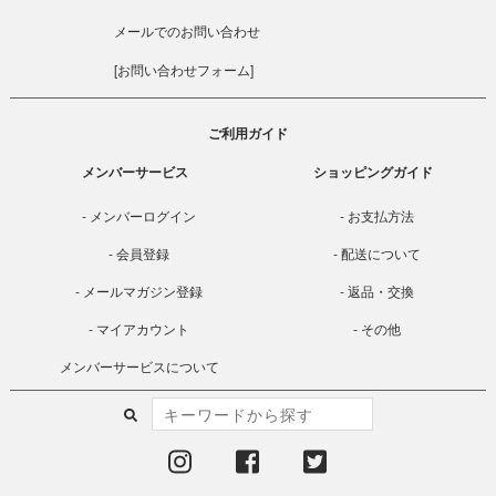
メールでのお問い合わせ
[
お問い合わせフォーム
]
ご利用ガイド
メンバーサービス
ショッピングガイド
メンバーログイン
お支払方法
会員登録
配送について
メールマガジン登録
返品・交換
マイアカウント
その他
メンバーサービスについて