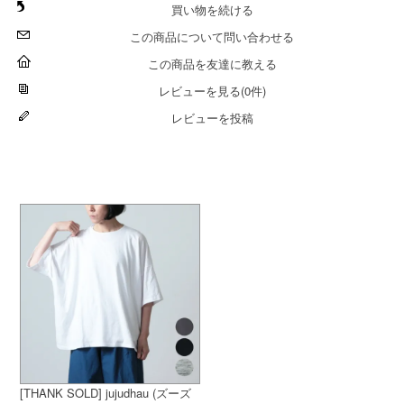
買い物を続ける
この商品について問い合わせる
この商品を友達に教える
レビューを見る(0件)
レビューを投稿
[THANK SOLD] jujudhau (ズーズ