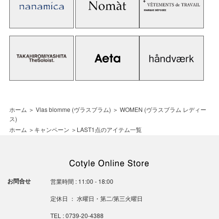
ホーム
＞
Vlas blomme (ヴラスブラム)
＞
WOMEN (ヴラスブラム レディー
ス)
ホーム
＞
キャンペーン
＞
LAST1点のアイテム一覧
お問合せ
営業時間 : 11:00 - 18:00
定休日 ： 水曜日・第二/第三火曜日
TEL : 0739-20-4388