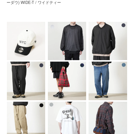
ーダウ) WIDE-T / ワイドティー