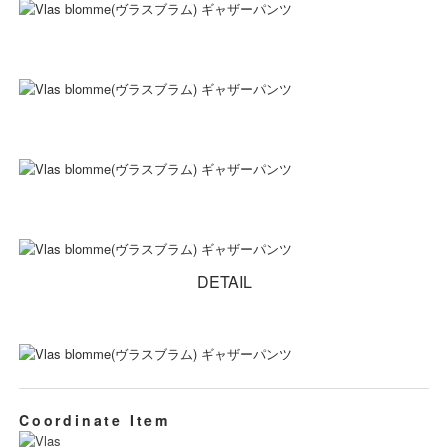
DETAIL
Coordinate Item