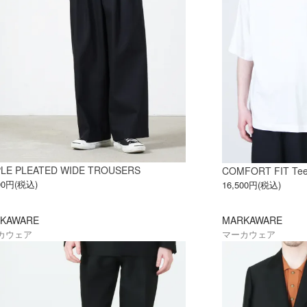
PLE PLEATED WIDE TROUSERS
COMFORT FIT Te
900円(税込)
16,500円(税込)
KAWARE
MARKAWARE
カウェア
マーカウェア