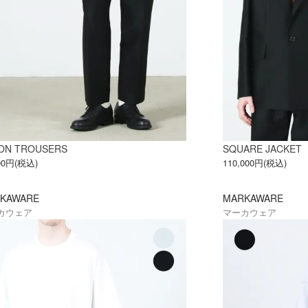
ON TROUSERS
SQUARE JACKET
200円(税込)
110,000円(税込)
KAWARE
MARKAWARE
カウェア
マーカウェア