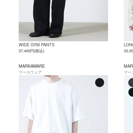
WIDE GYM PANTS
LON
37,400円(税込)
33,
MARKAWARE
MAR
マーカウェア
マー