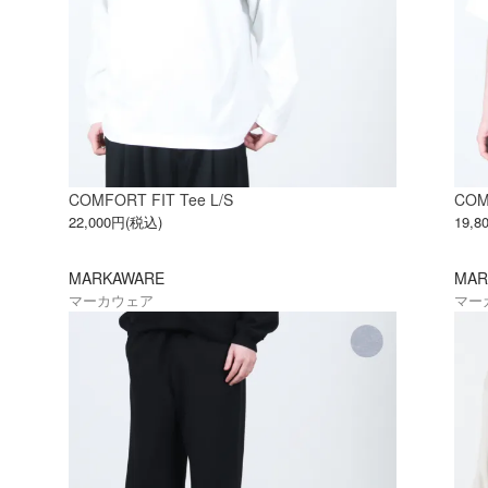
COMFORT FIT Tee L/S
COM
22,000円(税込)
19,
MARKAWARE
MAR
マーカウェア
マー