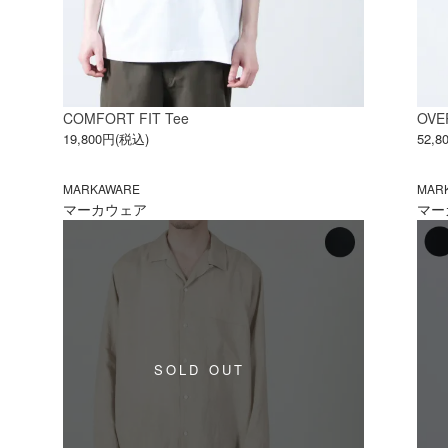
COMFORT FIT Tee
OVE
19,800円(税込)
52,
MARKAWARE
MAR
マーカウェア
マー