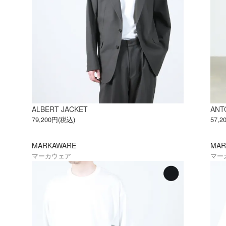
ALBERT JACKET
ANT
79,200円(税込)
57,
MARKAWARE
MAR
マーカウェア
マー