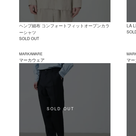
ヘンプ細布 コンフォートフィットオープンカラ
LA 
SOL
ーシャツ
SOLD OUT
MARKAWARE
MAR
マーカウェア
マー