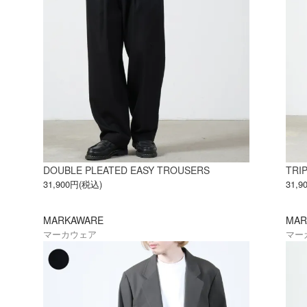
DOUBLE PLEATED EASY TROUSERS
TRI
31,900円(税込)
31,
MARKAWARE
MAR
マーカウェア
マー