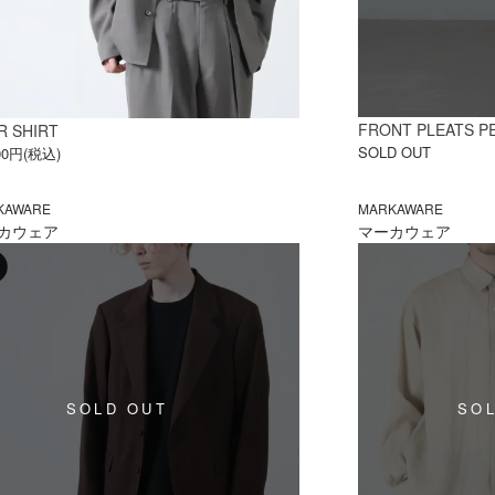
FRONT PLEATS P
R SHIRT
SOLD OUT
800円(税込)
KAWARE
MARKAWARE
カウェア
マーカウェア