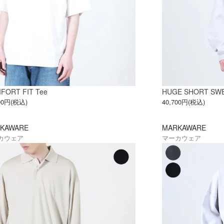
FORT FIT Tee
HUGE SHORT SW
800円(税込)
40,700円(税込)
KAWARE
MARKAWARE
カウェア
マーカウェア