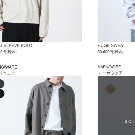
G SLEEVE POLO
HUGE SWEAT
000円(税込)
39,600円(税込)
KAWARE
MARKAWARE
マーカウェア
カウェア