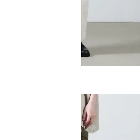
TUCK WIDE PANTS #MEN
SOLD OUT
Ordinary Fits
オーディナリーフィッツ