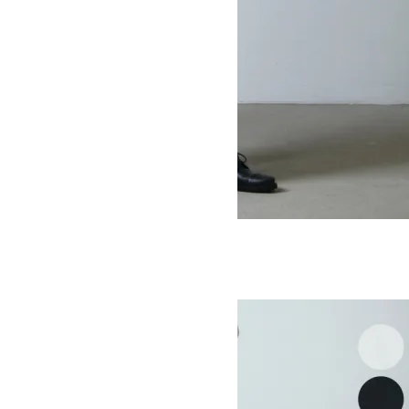
JAMES PANTS chino
SOLD OUT
Ordinary Fits
オーディナリーフィッツ