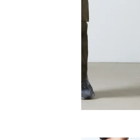
M-47 TYPE CARGO PANTS
SOLD OUT
Ordinary Fits
オーディナリーフィッツ