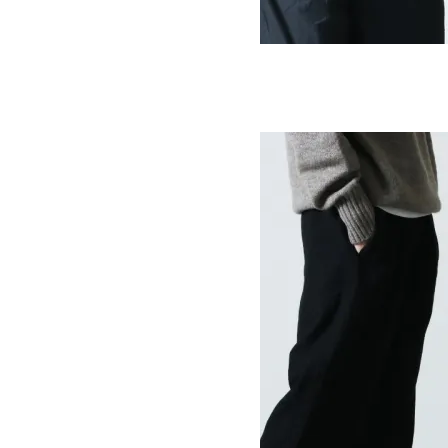
MAKER SHIRTS
SOLD OUT
Ordinary Fits
オーディナリーフィッツ