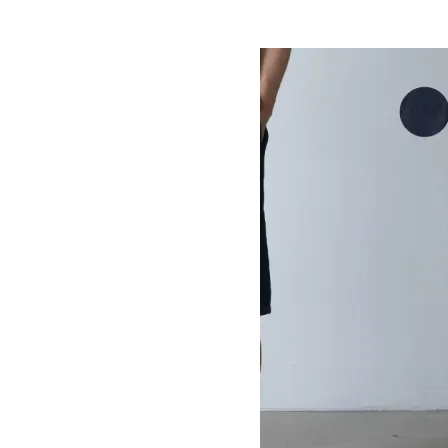
Ordinary Fits
オーディナリーフィッツ