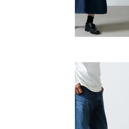
DUKE JUMSKA
SOLD OUT
Ordinary Fits
オーディナリーフィッツ