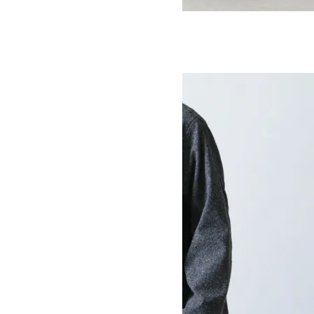
PAJAMA PANTS
SOLD OUT
Ordinary Fits
オーディナリーフィッツ