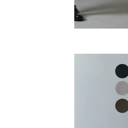
TWIST SHORTS OW
SOLD OUT
Ordinary Fits
オーディナリーフィッツ