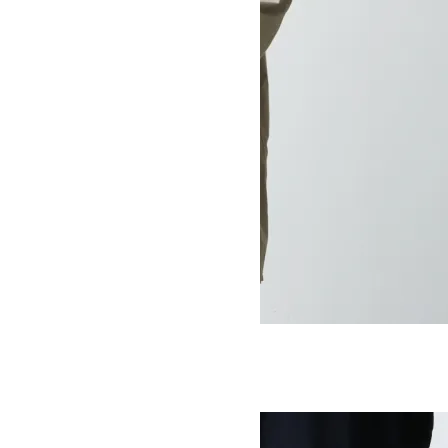
GRANMA COAT
SOLD OUT
Ordinary Fits
オーディナリーフィッツ