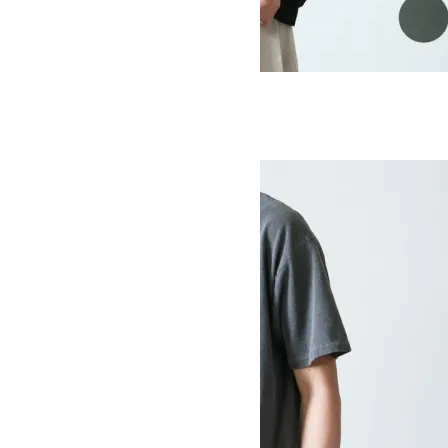
BIG TEE
SOLD OUT
Ordinary Fits
オーディナリーフィッツ