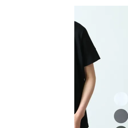
オーディナリーフィッツ