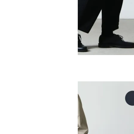
NARROW BALL PANTS
SOLD OUT
Ordinary Fits
オーディナリーフィッツ