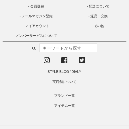
会員登録
配送について
メールマガジン登録
返品・交換
マイアカウント
その他
メンバーサービスについて
STYLE BLOG
/
DIALY
実店舗について
ブランド一覧
アイテム一覧