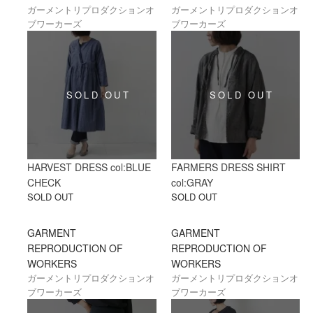
ガーメントリプロダクションオ
ガーメントリプロダクションオ
ブワーカーズ
ブワーカーズ
HARVEST DRESS col:BLUE
FARMERS DRESS SHIRT
CHECK
col:GRAY
SOLD OUT
SOLD OUT
GARMENT
GARMENT
REPRODUCTION OF
REPRODUCTION OF
WORKERS
WORKERS
ガーメントリプロダクションオ
ガーメントリプロダクションオ
ブワーカーズ
ブワーカーズ