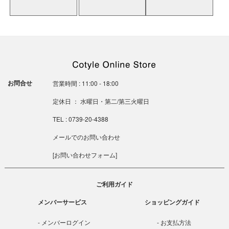
お問合せ
営業時間 : 11:00 - 18:00
定休日 ： 水曜日・第二/第三火曜日
TEL : 0739-20-4388
メールでのお問い合わせ
[
お問い合わせフォーム
]
ご利用ガイド
メンバーサービス
ショッピングガイド
メンバーログイン
お支払方法