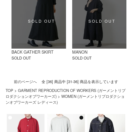
BACK GATHER SKIRT
MANON
SOLD OUT
SOLD OUT
前のページへ
全 [36] 商品中 [31-36] 商品を表示しています
TOP
>
GARMENT REPRODUCTION OF WORKERS (ガーメントリプ
ロダクションオブワーカーズ)
>
WOMEN (ガーメントリプロダクショ
ンオブワーカーズ レディース)