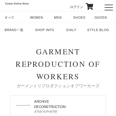
ログイン
toggl
すべて
WOMEN
MEN
SHOES
GOODS
BRAND一覧
SHOP INFO
DIALY
STYLE BLOG
GARMENT
REPRODUCTION OF
WORKERS
ガーメントリプロダクションオブワーカーズ
ARCHIVE
DECONSTRUCTION
ATMOSPHERE