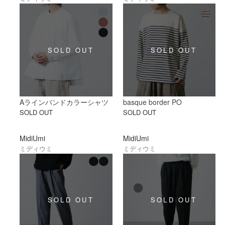
Aラインバンドカラーシャツ
basque border PO
SOLD OUT
SOLD OUT
MidiUmi
MidiUmi
ミディウミ
ミディウミ