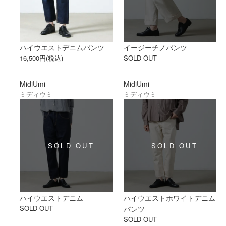
ハイウエストデニムパンツ
イージーチノパンツ
16,500円(税込)
SOLD OUT
MidiUmi
MidiUmi
ミディウミ
ミディウミ
ハイウエストデニム
ハイウエストホワイトデニム
SOLD OUT
パンツ
SOLD OUT