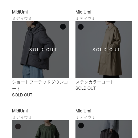
MidiUmi
MidiUmi
ミディウミ
ミディウミ
ショートフーデッドダウンコ
ステンカラーコート
SOLD OUT
ート
SOLD OUT
MidiUmi
MidiUmi
ミディウミ
ミディウミ