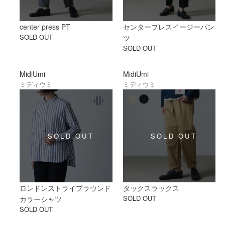
center press PT
センタープレスイージーパン
SOLD OUT
ツ
SOLD OUT
MidiUmi
MidiUmi
ミディウミ
ミディウミ
ロンドンストライプラウンド
タックスラックス
SOLD OUT
カラーシャツ
SOLD OUT