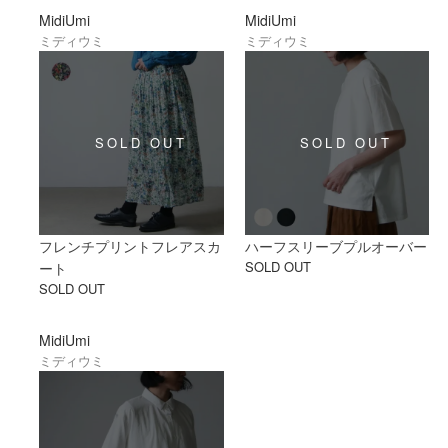
MidiUmi
MidiUmi
ミディウミ
ミディウミ
フレンチプリントフレアスカ
ハーフスリーブプルオーバー
SOLD OUT
ート
SOLD OUT
MidiUmi
ミディウミ