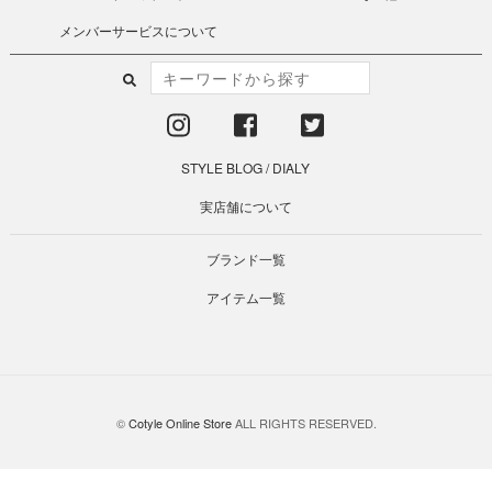
メンバーサービスについて
STYLE BLOG
/
DIALY
実店舗について
ブランド一覧
アイテム一覧
©
Cotyle Online Store
ALL RIGHTS RESERVED.