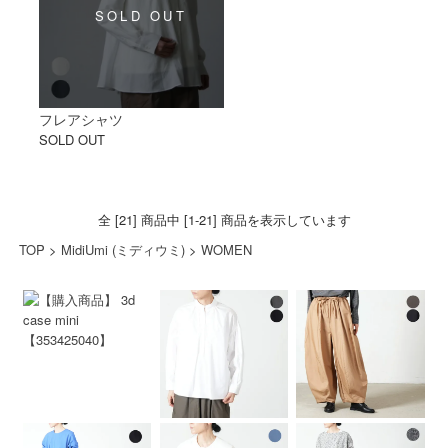
フレアシャツ
SOLD OUT
全 [21] 商品中 [1-21] 商品を表示しています
TOP
>
MidiUmi (ミディウミ)
>
WOMEN