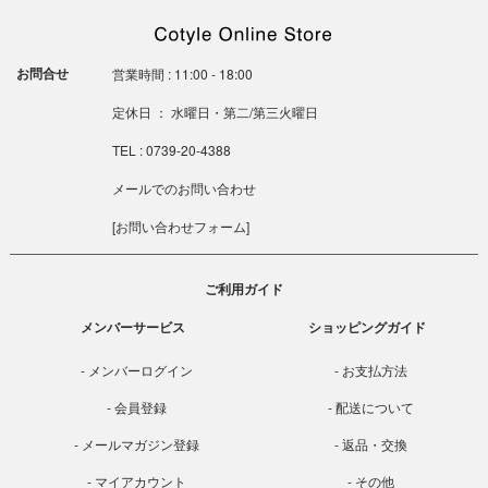
お問合せ
営業時間 : 11:00 - 18:00
定休日 ： 水曜日・第二/第三火曜日
TEL : 0739-20-4388
メールでのお問い合わせ
[
お問い合わせフォーム
]
ご利用ガイド
メンバーサービス
ショッピングガイド
メンバーログイン
お支払方法
会員登録
配送について
メールマガジン登録
返品・交換
マイアカウント
その他