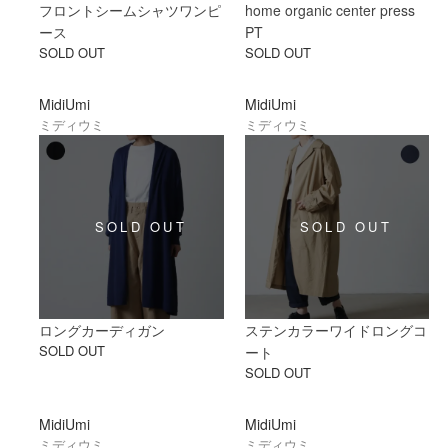
フロントシームシャツワンピ
home organic center press
ース
PT
SOLD OUT
SOLD OUT
MidiUmi
MidiUmi
ミディウミ
ミディウミ
ロングカーディガン
ステンカラーワイドロングコ
SOLD OUT
ート
SOLD OUT
MidiUmi
MidiUmi
ミディウミ
ミディウミ