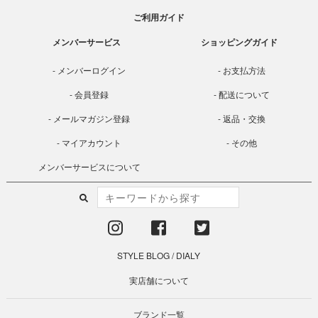
ご利用ガイド
メンバーサービス
ショッピングガイド
メンバーログイン
お支払方法
会員登録
配送について
メールマガジン登録
返品・交換
マイアカウント
その他
メンバーサービスについて
STYLE BLOG
/
DIALY
実店舗について
ブランド一覧