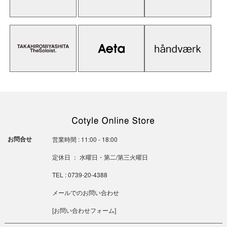
お問合せ
営業時間 : 11:00 - 18:00
定休日 ： 水曜日・第二/第三火曜日
TEL : 0739-20-4388
メールでのお問い合わせ
[
お問い合わせフォーム
]