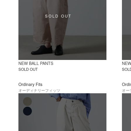
NEW BALL PANTS
NEW
SOLD OUT
SOL
Ordinary Fits
Ordi
オーディナリーフィッツ
オー