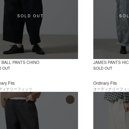
 BALL PANTS CHINO
JAMES PANTS HI
D OUT
SOLD OUT
nary Fits
Ordinary Fits
ディナリーフィッツ
オーディナリーフィ