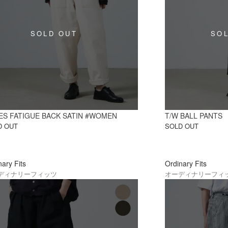
ES FATIGUE BACK SATIN #WOMEN
T/W BALL PANTS
D OUT
SOLD OUT
nary Fits
Ordinary Fits
ディナリーフィッツ
オーディナリーフィ