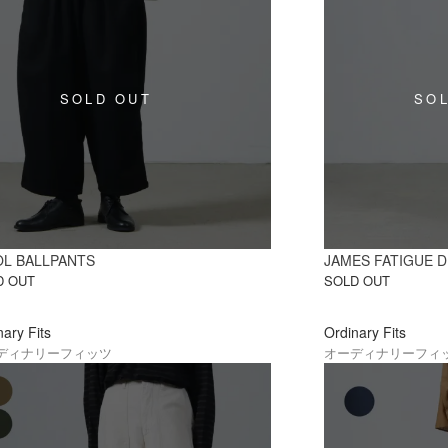
L BALLPANTS
JAMES FATIGUE 
D OUT
SOLD OUT
nary Fits
Ordinary Fits
ディナリーフィッツ
オーディナリーフィ