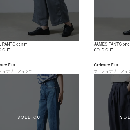
L PANTS denim
JAMES PANTS one
D OUT
SOLD OUT
nary Fits
Ordinary Fits
ディナリーフィッツ
オーディナリーフィ