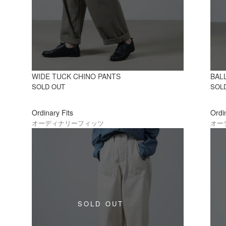
WIDE TUCK CHINO PANTS
BAL
SOLD OUT
SOL
Ordinary Fits
Ordi
オーディナリーフィッツ
オー