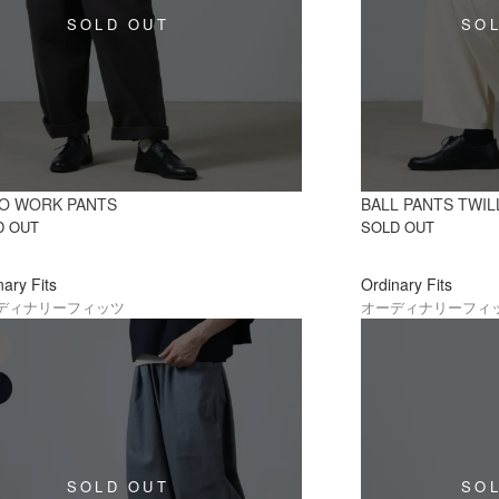
O WORK PANTS
BALL PANTS TWIL
D OUT
SOLD OUT
nary Fits
Ordinary Fits
ディナリーフィッツ
オーディナリーフィ