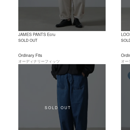
JAMES PANTS Ecru
LOO
SOLD OUT
SOL
Ordinary Fits
Ordi
オーディナリーフィッツ
オー