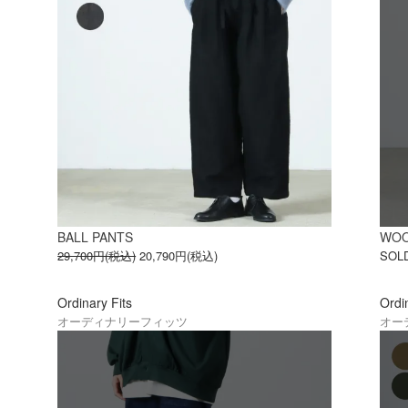
BALL PANTS
WOO
29,700円(税込)
20,790円(税込)
SOL
Ordinary Fits
Ordi
オーディナリーフィッツ
オー