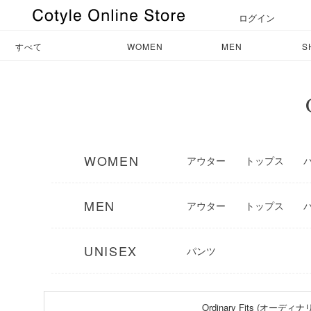
ログイン
すべて
WOMEN
MEN
S
WOMEN
アウター
トップス
MEN
アウター
トップス
UNISEX
パンツ
Ordinary Fits (