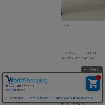
ご利用ガイド
お問合せ
メンバーサービス
営業時間 : 11:00 - 18:00
メンバーログイン
定休日 ： 水曜日・第二/第三火曜日
会員登録
TEL : 0739-20-4388
メールマガジン登録
メールでのお問い合わせ
マイアカウント
[
お問い合わせフォーム
]
メンバーサービスについて