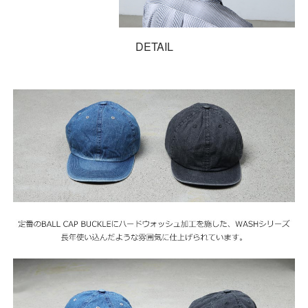
DETAIL