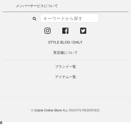
メンバーサービスについて
STYLE BLOG
/
DIALY
実店舗について
ブランド一覧
アイテム一覧
©
Cotyle Online Store
ALL RIGHTS RESERVED.