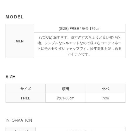
MODEL
(SIZE) FREE / 身長 176cm
(VOICE) 深すぎず、浅すぎずのちょうど良い被り心
MEN
地。シンプルなシルエットなので様々なコーディネー
トに合わせやすいキャップです。経年変化も楽しめる
アイテムです。
SIZE
サイズ
頭周
ツバ
FREE
約61-68cm
7cm
INFORMATION