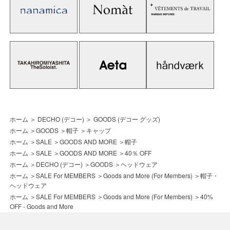
ホーム
＞
DECHO (デコー)
＞
GOODS (デコー グッズ)
ホーム
＞
GOODS
＞
帽子
＞
キャップ
ホーム
＞
SALE
＞
GOODS AND MORE
＞
帽子
ホーム
＞
SALE
＞
GOODS AND MORE
＞
40％ OFF
ホーム
＞
DECHO (デコー)
＞
GOODS
＞
ヘッドウェア
ホーム
＞
SALE For MEMBERS
＞
Goods and More (For Members)
＞
帽子・
ヘッドウェア
ホーム
＞
SALE For MEMBERS
＞
Goods and More (For Members)
＞
40%
OFF - Goods and More