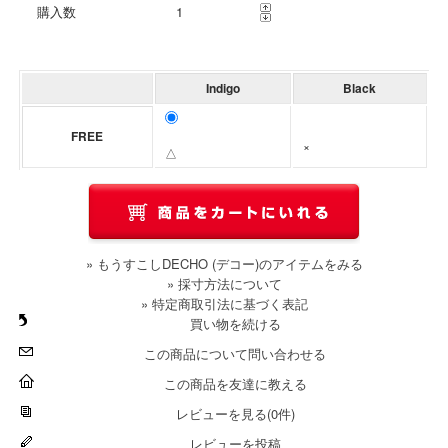
購入数
Indigo
Black
FREE
×
△
» もうすこしDECHO (デコー)のアイテムをみる
» 採寸方法について
» 特定商取引法に基づく表記
買い物を続ける
この商品について問い合わせる
この商品を友達に教える
レビューを見る(0件)
レビューを投稿