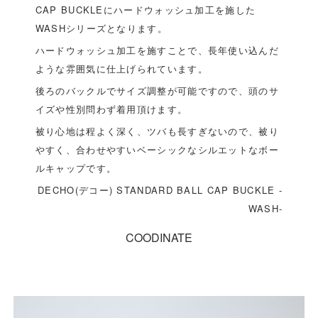
CAP BUCKLEにハードウォッシュ加工を施した
WASHシリーズとなります。
ハードウォッシュ加工を施すことで、長年使い込んだ
ような雰囲気に仕上げられています。
後ろのバックルでサイズ調整が可能ですので、頭のサ
イズや性別問わず着用頂けます。
被り心地は程よく深く、ツバも長すぎないので、被り
やすく、合わせやすいベーシックなシルエットなボー
ルキャップです。
DECHO(デコー) STANDARD BALL CAP BUCKLE -
WASH-
COODINATE