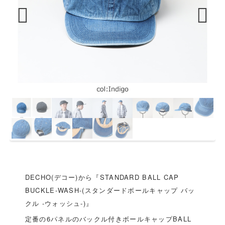
Previous
Next
DECHO(デコー)から『STANDARD BALL CAP
BUCKLE-WASH-(スタンダードボールキャップ バッ
クル -ウォッシュ-)』
定番の6パネルのバックル付きボールキャップBALL