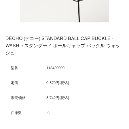
DECHO (デコー) STANDARD BALL CAP BUCKLE -
WASH- / スタンダード ボールキャップ バックル-ウォッ
シュ-
型番
113420009
定価
9,570円(税込)
販売価格
5,742円(税込)
在庫数
△