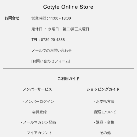
お問合せ
営業時間 : 11:00 - 18:00
定休日 ： 水曜日・第二/第三火曜日
TEL : 0739-20-4388
メールでのお問い合わせ
[
お問い合わせフォーム
]
ご利用ガイド
メンバーサービス
ショッピングガイド
メンバーログイン
お支払方法
会員登録
配送について
メールマガジン登録
返品・交換
マイアカウント
その他