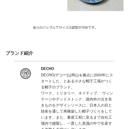
ブランド紹介
DECHO
DECHO(デコー)は岡山を拠点に2003年にス
タートした、とある小さな帽子工場がつく
る帽子のブランド。
ワーク、ミリタリー、ネイティブ、 ヴィン
テージやデッドストック、国内外の古き良
きものをデザインソースに、日本人の目と
技術を通して再構築した帽子づくりをして
います。また、量産工程に至るまで自社工
場内で縫製し、一貫した意識の中で生産す