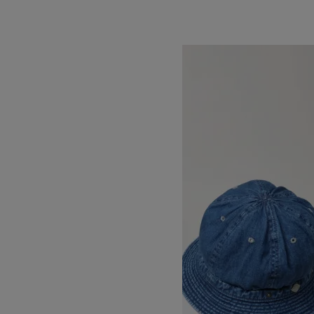
SOLD OUT
DECHO
デコー