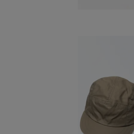
BERET
8,800円(税込)
5,280円(税込)
DECHO
デコー