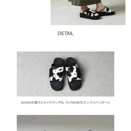
DETAIL