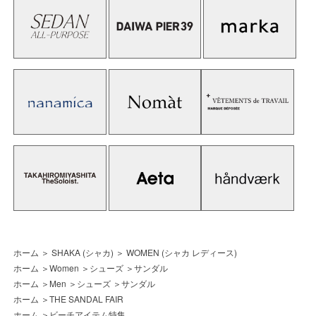
ホーム
＞
SHAKA (シャカ)
＞
WOMEN (シャカ レディース)
ホーム
＞
Women
＞
シューズ
＞
サンダル
ホーム
＞
Men
＞
シューズ
＞
サンダル
ホーム
＞
THE SANDAL FAIR
ホーム
＞
ビーチアイテム特集