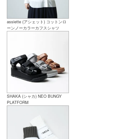
assiette (アシェット) コットンロ
ーンノーカラーカフスシャツ
SHAKA (シャカ) NEO BUNGY
PLATFORM