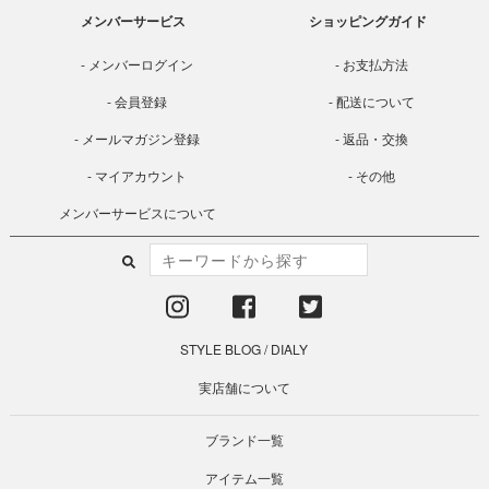
メンバーサービス
ショッピングガイド
メンバーログイン
お支払方法
会員登録
配送について
メールマガジン登録
返品・交換
マイアカウント
その他
メンバーサービスについて
STYLE BLOG
/
DIALY
実店舗について
ブランド一覧
アイテム一覧