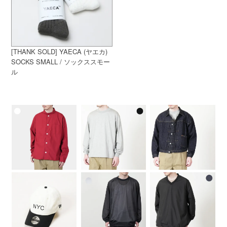
[THANK SOLD] YAECA (ヤエカ)
SOCKS SMALL / ソックススモー
ル