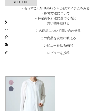
SOLD OUT
» もうすこしSHAKA (シャカ)のアイテムをみる
» 採寸方法について
» 特定商取引法に基づく表記
買い物を続ける
この商品について問い合わせる
この商品を友達に教える
レビューを見る(0件)
レビューを投稿