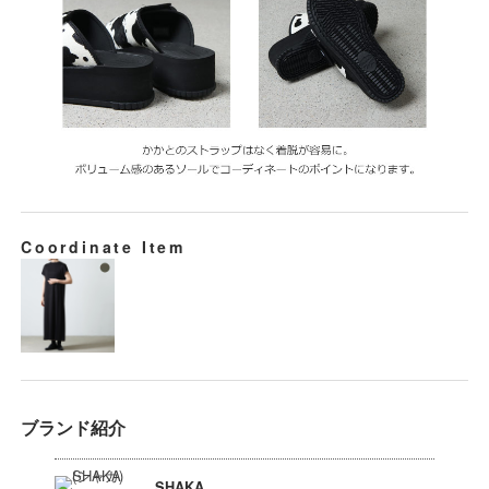
Coordinate Item
ブランド紹介
SHAKA