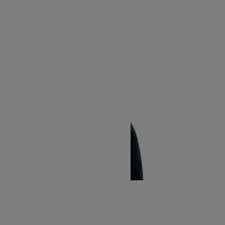
SOLD OUT
TATAMIZE
タタミゼ
MOUNTAIN HAT
SOLD OUT
COOCHUCAMP
クーチューキャンプ