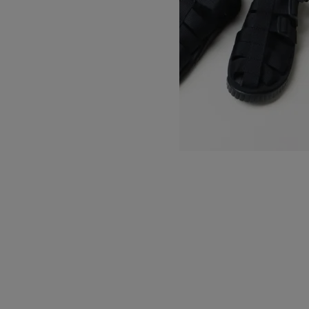
HIKER
SOLD OUT
CARLO FORTI
カルロフォルティ