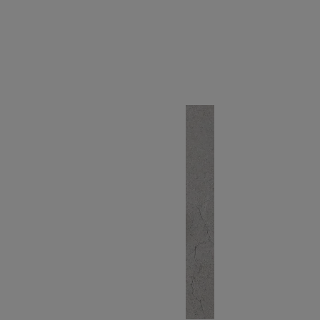
HAT
SOLD OUT
TRIOP
トリオプ