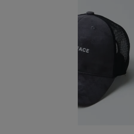
Light Mesh Cap